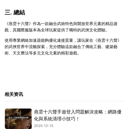
三. 總結
《燕雲十六聲》作為一款融合武術特色與開放世界元素的精品遊
戲，其國際服版本為全球玩家提供了獨特的武俠文化體驗。
使用專業網絡加速器能夠優化連接質量，讓玩家在《燕雲十六聲》
的武俠世界中流暢探索，充分體驗這款融合了傳統工藝、建築藝
術、天文曆法等多元文化元素的精彩遊戲。
相关资讯
燕雲十六聲手遊登入問題解決攻略：網路優
化與系統清理小技巧！
2025-12-15