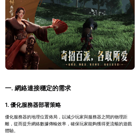
一. 網絡連接穩定的需求
1. 優化服務器部署策略
優化服務器的地理位置佈局，以減少玩家與服務器之間的物理距
離，從而提升網絡數據傳輸效率，確保玩家能夠獲得更流暢的遊戲
體驗。