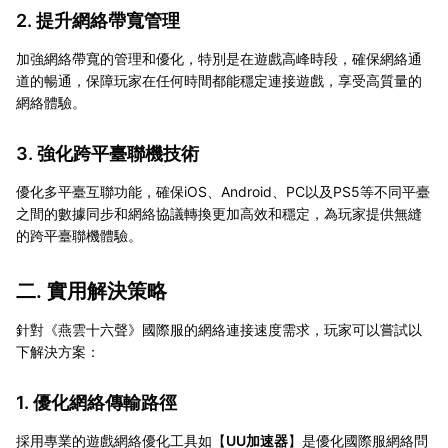
2. 提升網絡帶寬管理
加強網絡帶寬的管理和優化，特別是在遊戲高峰時段，確保網絡通
道的暢通，保障玩家在任何時間都能穩定連接遊戲，享受高質量的
網絡體驗。
3. 強化跨平臺聯機技術
優化多平臺互聯功能，確保iOS、Android、PC以及PS5等不同平臺
之間的數據同步和網絡協議轉換更加高效和穩定，為玩家提供無縫
的跨平臺聯機體驗。
二. 實用解決策略
針對《燕雲十六聲》國際服的網絡連接速度需求，玩家可以嘗試以
下解決方案：
1. 優化網絡傳輸路徑
採用專業的遊戲網絡優化工具如【
UU加速器
】是優化國際服網絡問