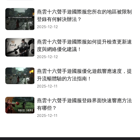
燕雲十六聲手遊國際服您所在的地區被限制
登錄有何解決辦法？
2025-12-12
燕雲十六聲手遊國際服如何提升檢查更新速
度與網絡優化建議！
2025-12-12
燕雲十六聲手遊國服優化遊戲響應速度，提
升流暢體驗的方法指南！
2025-12-11
燕雲十六聲手遊國服登錄界面快速響應方法
有哪些？
2025-12-11