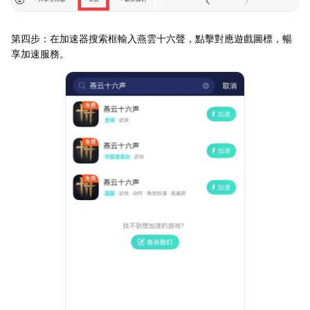
第四步：在加速器搜索框輸入燕雲十六聲，點擊對應遊戲圖標，暢
享加速服務。