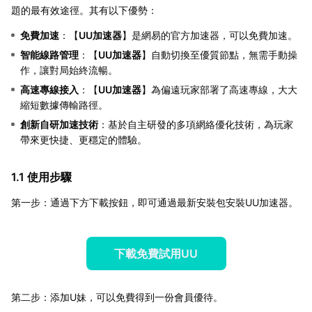
題的最有效途徑。其有以下優勢：
免費加速
：【
UU加速器
】是網易的官方加速器，可以免費加速。
智能線路管理
：【
UU加速器
】自動切換至優質節點，無需手動操
作，讓對局始終流暢。
高速專線接入
：【
UU加速器
】為偏遠玩家部署了高速專線，大大
縮短數據傳輸路徑。
創新自研加速技術
：基於自主研發的多項網絡優化技術，為玩家
帶來更快捷、更穩定的體驗。
1.1 使用步驟
第一步：通過下方下載按鈕，即可通過最新安裝包安裝UU加速器。
下載免費試用UU
第二步：添加U妹，可以免費得到一份會員優待。