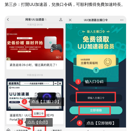
第三步：打開UU加速器，兌換口令碼，可順利獲得免費加速時長。