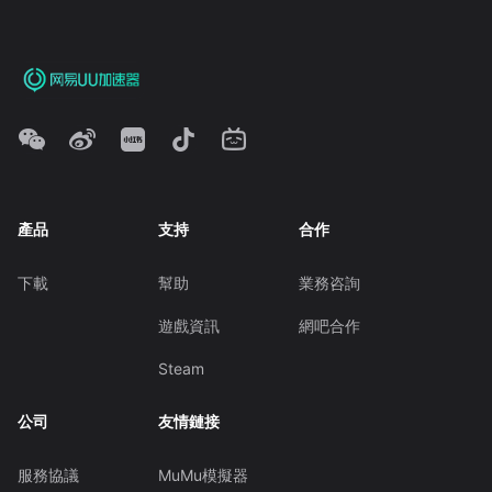
產品
支持
合作
下載
幫助
業務咨詢
遊戲資訊
網吧合作
Steam
公司
友情鏈接
服務協議
MuMu模擬器