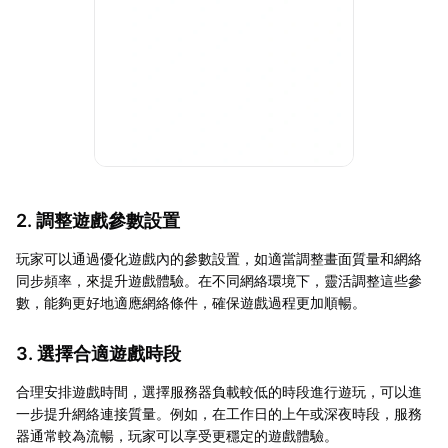
2. 調整遊戲參數設置
玩家可以通過優化遊戲內的參數設置，如適當調整畫面質量和網絡
同步頻率，來提升遊戲體驗。在不同網絡環境下，靈活調整這些參
數，能夠更好地適應網絡條件，確保遊戲過程更加順暢。
3. 選擇合適遊戲時段
合理安排遊戲時間，選擇服務器負載較低的時段進行遊玩，可以進
一步提升網絡連接質量。例如，在工作日的上午或深夜時段，服務
器通常較為流暢，玩家可以享受更穩定的遊戲體驗。