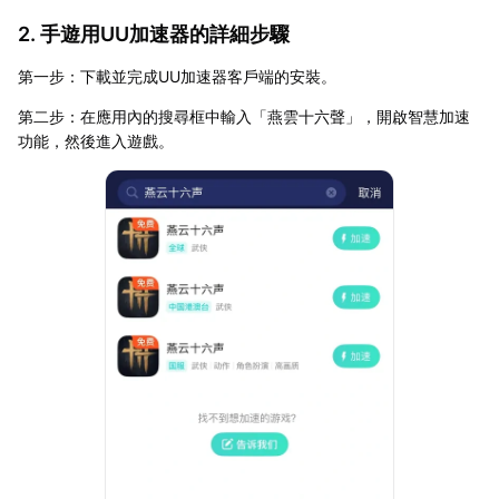
2. 手遊用UU加速器的詳細步驟
第一步：下載並完成UU加速器客戶端的安裝。
第二步：在應用內的搜尋框中輸入「燕雲十六聲」，開啟智慧加速
功能，然後進入遊戲。