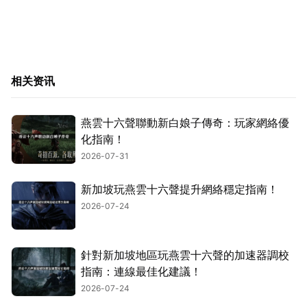
相关资讯
燕雲十六聲聯動新白娘子傳奇：玩家網絡優
化指南！
2026-07-31
新加坡玩燕雲十六聲提升網絡穩定指南！
2026-07-24
針對新加坡地區玩燕雲十六聲的加速器調校
指南：連線最佳化建議！
2026-07-24