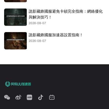
詭影藏鋒國服避免卡頓完全指南：網絡優化
與解決技巧！
2026-08-07
詭影藏鋒國服加速器設置指南！
2026-08-07