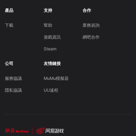
產品
支持
合作
下載
幫助
業務咨詢
遊戲資訊
網吧合作
Steam
公司
友情鏈接
服務協議
MuMu模擬器
隱私協議
UU遠程