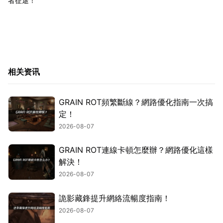
者征途！
相关资讯
GRAIN ROT頻繁斷線？網路優化指南一次搞
定！
2026-08-07
GRAIN ROT連線卡頓怎麼辦？網路優化這樣
解決！
2026-08-07
詭影藏鋒提升網絡流暢度指南！
2026-08-07