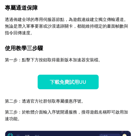
專屬通道保障
透過佈建全球的專用伺服器節點，為遊戲連線建立獨立傳輸通道。
無論是潛入軍事要塞或沙漠遺跡關卡，都能維持穩定的畫面幀數與
指令回傳速度。
使用教學三步驟
第一步：點擊下方按鈕取得最新版本加速器安裝檔。
下載免費試用UU
第二步：透過官方社群領取專屬優惠序號。
第三步：於軟體介面輸入序號開通服務，搜尋遊戲名稱即可啟用加
速功能。