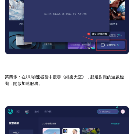
第四步：在UU加速器當中搜尋《緋染天空》，點選對應的遊戲標
識，開啟加速服務。