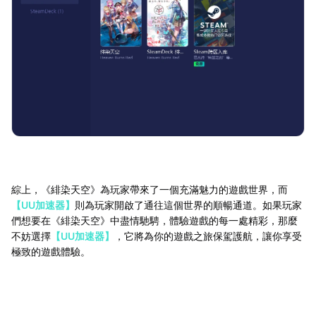
綜上，《緋染天空》為玩家帶來了一個充滿魅力的遊戲世界，而
【UU加速器】
則為玩家開啟了通往這個世界的順暢通道。如果玩家
們想要在《緋染天空》中盡情馳騁，體驗遊戲的每一處精彩，那麼
不妨選擇
【UU加速器】
，它將為你的遊戲之旅保駕護航，讓你享受
極致的遊戲體驗。