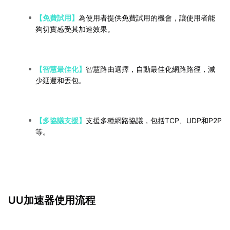
【免費試用】
為使用者提供免費試用的機會，讓使用者能
夠切實感受其加速效果。
【智慧最佳化】
智慧路由選擇，自動最佳化網路路徑，減
少延遲和丟包。
【多協議支援】
支援多種網路協議，包括TCP、UDP和P2P
等。
UU加速器使用流程