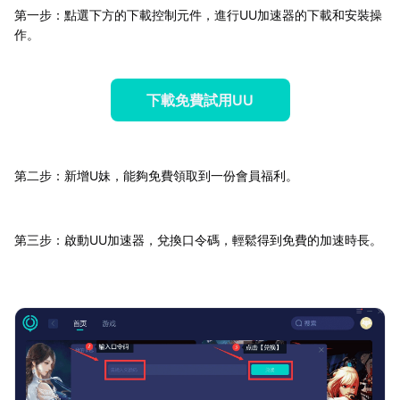
第一步：點選下方的下載控制元件，進行UU加速器的下載和安裝操
作。
下載免費試用UU
第二步：新增U妹，能夠免費領取到一份會員福利。
第三步：啟動UU加速器，兌換口令碼，輕鬆得到免費的加速時長。