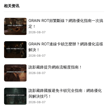
相关资讯
GRAIN ROT頻繁斷線？網路優化指南一次搞
定！
2026-08-07
GRAIN ROT連線卡頓怎麼辦？網路優化這樣
解決！
2026-08-07
詭影藏鋒提升網絡流暢度指南！
2026-08-07
詭影藏鋒國服避免卡頓完全指南：網絡優化
與解決技巧！
2026-08-07