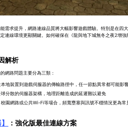
功能需求提升，網路連線品質將大幅影響遊戲體驗。特別是在四
穩定連線環境更顯關鍵。如何確保在《龍與地下城無冬之夜2增強
因解析
驗的網路問題主要分為三類：
從本地裝置到遊戲伺服器的傳輸路徑中，任一節點異常都可能影
全球分散的伺服器架構，地理距離造成的延遲難以避免
：校園網路或公共Wi-Fi等場合，頻寬壅塞與訊號不穩情況更為常
器
】
：強化版最佳連線方案