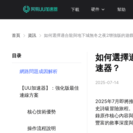
下載
硬件
幫助
首頁
資訊
如何選擇適合龍與地下城無冬之夜2增強版的遊
如何選擇
目录
速器？
網路問題成因解析
2025-07-14
【UU加速器】：強化版最佳
連線方案
2025年7月即
史詩級冒險旅程。這
核心技術優勢
錄原作核心內容
豐富的敘事深度
操作流程說明