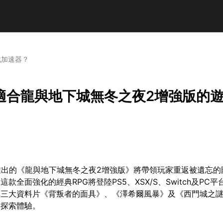
戲加速器？
適合龍與地下城無冬之夜2增強版的
將推出的《龍與地下城無冬之夜2增強版》將帶領玩家重返被遺忘
款全面強化的經典RPG將登陸PS5、XSX/S、Switch及PC
與三大資料片《背叛者的面具》、《澤希爾風暴》及《西門城之
與探索體驗。