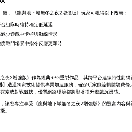
】後，《龍與地下城無冬之夜2增強版》玩家可獲得以下改善：
平台組隊時維持穩定低延遲
幅減少遊戲中卡頓與斷線情形
強度戰鬥場景中指令反應更即時
之夜2增強版》作為經典RPG重製作品，其跨平台連線特性對網
器
】透過獨家技術提供專業加速服務，確保玩家能流暢體驗費倫
隊探索或對戰競技，優質網路環境都將顯著提升遊戲沉浸感。
具，讓您專注享受《龍與地下城無冬之夜2增強版》的豐富內容與
干擾。