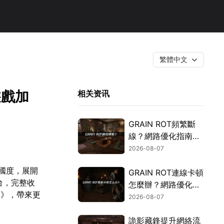
繁體中文
遊戲加
相关资讯
GRAIN ROT頻繁斷
線？網路優化指南一
次搞定！
2026-08-07
的國度，展開
GRAIN ROT連線卡頓
平台，完整收
怎麼辦？網路優化這
謎》，帶來更
樣解決！
2026-08-07
詭影藏鋒提升網絡流