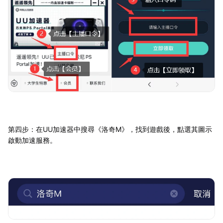
第四步：在UU加速器中搜尋《洛奇M》，找到遊戲後，點選其圖示
啟動加速服務。