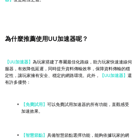
為什麼推薦使用UU加速器呢？
【UU加速器】
為玩家搭建了專屬最佳化路線，助力玩家快速連線伺
服器，有效降低延遲，同時提升資料傳輸效率，保障資料傳輸的穩
定性，讓玩家擁有安全、穩定的網路環境。此外，
【UU加速器】
還
有許多優勢：
【免費試用】
可以免費試用加速器的所有功能，直觀感受
加速效果。
【智慧節點】
具備智慧節點選擇功能，能夠依據玩家的網