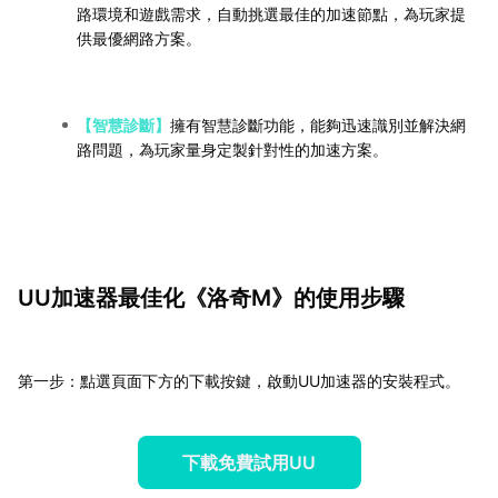
路環境和遊戲需求，自動挑選最佳的加速節點，為玩家提
供最優網路方案。
【智慧診斷】
擁有智慧診斷功能，能夠迅速識別並解決網
路問題，為玩家量身定製針對性的加速方案。
UU加速器最佳化《洛奇M》的使用步驟
第一步：點選頁面下方的下載按鍵，啟動UU加速器的安裝程式。
下載免費試用UU