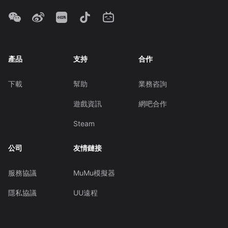
產品
支持
合作
下載
幫助
業務咨詢
遊戲資訊
網吧合作
Steam
公司
友情鏈接
服務協議
MuMu模擬器
隱私協議
UU遠程