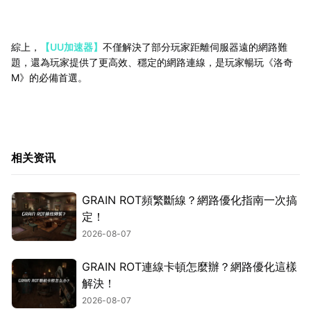
綜上，
【UU加速器】
不僅解決了部分玩家距離伺服器遠的網路難
題，還為玩家提供了更高效、穩定的網路連線，是玩家暢玩《洛奇
M》的必備首選。
相关资讯
GRAIN ROT頻繁斷線？網路優化指南一次搞
定！
2026-08-07
GRAIN ROT連線卡頓怎麼辦？網路優化這樣
解決！
2026-08-07