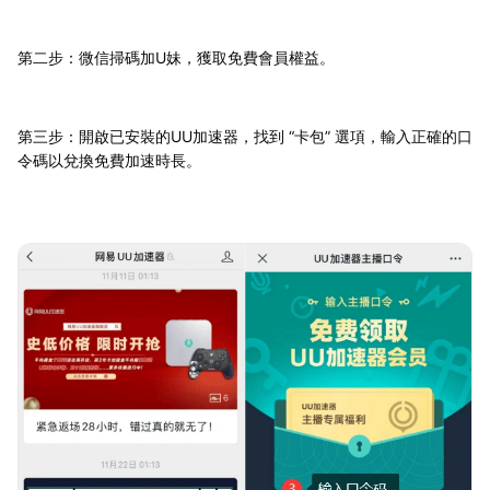
第二步：微信掃碼加U妹，獲取免費會員權益。
第三步：開啟已安裝的UU加速器，找到 “卡包” 選項，輸入正確的口
令碼以兌換免費加速時長。