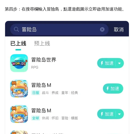
第四步：在搜尋欄輸入冒險島，點選遊戲圖示立即啟用加速功能。