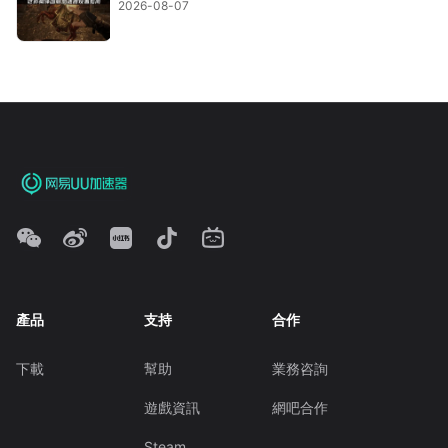
2026-08-07
產品
支持
合作
下載
幫助
業務咨詢
遊戲資訊
網吧合作
Steam