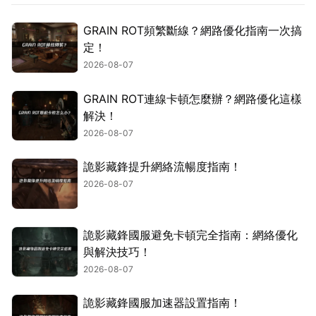
GRAIN ROT頻繁斷線？網路優化指南一次搞
定！
2026-08-07
GRAIN ROT連線卡頓怎麼辦？網路優化這樣
解決！
2026-08-07
詭影藏鋒提升網絡流暢度指南！
2026-08-07
詭影藏鋒國服避免卡頓完全指南：網絡優化
與解決技巧！
2026-08-07
詭影藏鋒國服加速器設置指南！