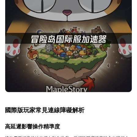
國際版玩家常見連線障礙解析
高延遲影響操作精準度