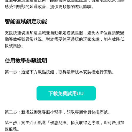
感受到明顯的延遲改善，提供更順暢的遊玩體驗。
智能區域鎖定功能
支援快速切換加速區域並自動鎖定遊戲區服，避免因IP位置頻繁變
動導致帳號異常狀況。對於需要跨區遊玩的玩家來說，能有效降低
帳號風險。
使用教學步驟說明
第一步：透過下方載點按鈕，取得最新版本安裝檔進行安裝。
下載免費試用UU
第二步：新增並聯繫客服小幫手，領取專屬會員兌換序號。
第三步：於主介面點選「優惠兌換」輸入取得之序號，即可啟用加
速服務。