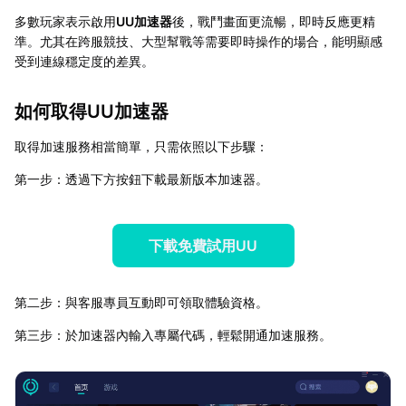
多數玩家表示啟用
UU加速器
後，戰鬥畫面更流暢，即時反應更精
準。尤其在跨服競技、大型幫戰等需要即時操作的場合，能明顯感
受到連線穩定度的差異。
如何取得
UU加速器
取得加速服務相當簡單，只需依照以下步驟：
第一步：透過下方按鈕下載最新版本加速器。
下載免費試用UU
第二步：與客服專員互動即可領取體驗資格。
第三步：於加速器內輸入專屬代碼，輕鬆開通加速服務。