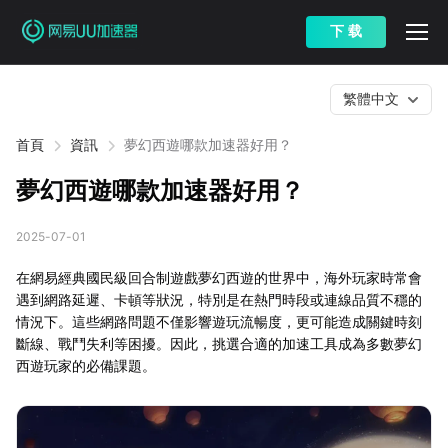
下 载
繁體中文
首頁
資訊
夢幻西遊哪款加速器好用？
夢幻西遊哪款加速器好用？
2025-07-01
在網易經典國民級回合制遊戲夢幻西遊的世界中，海外玩家時常會
遇到網路延遲、卡頓等狀況，特別是在熱門時段或連線品質不穩的
情況下。這些網路問題不僅影響遊玩流暢度，更可能造成關鍵時刻
斷線、戰鬥失利等困擾。因此，挑選合適的加速工具成為多數夢幻
西遊玩家的必備課題。