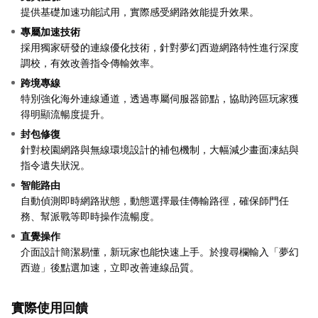
提供基礎加速功能試用，實際感受網路效能提升效果。
專屬加速技術
採用獨家研發的連線優化技術，針對夢幻西遊網路特性進行深度
調校，有效改善指令傳輸效率。
跨境專線
特別強化海外連線通道，透過專屬伺服器節點，協助跨區玩家獲
得明顯流暢度提升。
封包修復
針對校園網路與無線環境設計的補包機制，大幅減少畫面凍結與
指令遺失狀況。
智能路由
自動偵測即時網路狀態，動態選擇最佳傳輸路徑，確保師門任
務、幫派戰等即時操作流暢度。
直覺操作
介面設計簡潔易懂，新玩家也能快速上手。於搜尋欄輸入「夢幻
西遊」後點選加速，立即改善連線品質。
實際使用回饋