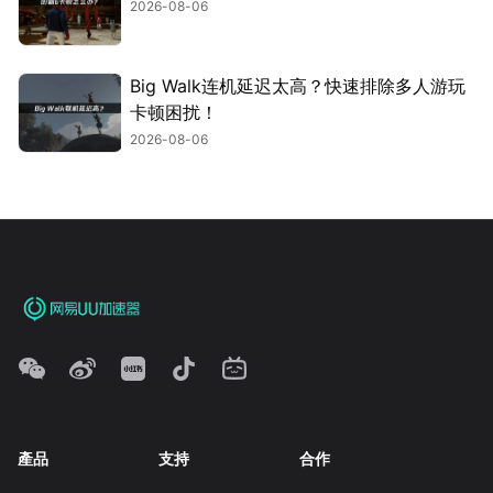
2026-08-06
Big Walk连机延迟太高？快速排除多人游玩
卡顿困扰！
2026-08-06
產品
支持
合作