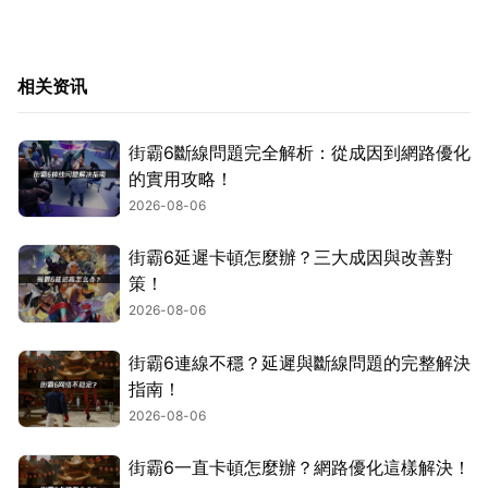
相关资讯
街霸6斷線問題完全解析：從成因到網路優化
的實用攻略！
2026-08-06
街霸6延遲卡頓怎麼辦？三大成因與改善對
策！
2026-08-06
街霸6連線不穩？延遲與斷線問題的完整解決
指南！
2026-08-06
街霸6一直卡頓怎麼辦？網路優化這樣解決！