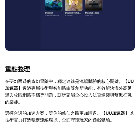
重點整理
在夢幻西遊的奇幻冒險中，穩定連線是流暢體驗的核心關鍵。【
UU
加速器
】透過專屬技術與智能路由等創新功能，有效解決海外高延
遲與校園網路不穩等問題，讓玩家能全心投入法寶煉製與幫派征戰
的樂趣。
選擇合適的加速方案，讓你的修仙之路更加順遂。【
UU加速器
】以
技術實力打造穩定連線環境，全面守護玩家的遊戲體驗。