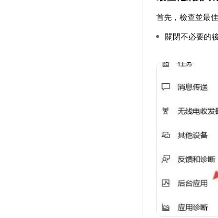
首先，檢查並最
關閉不必要的