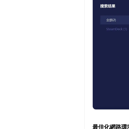
最佳化網路環