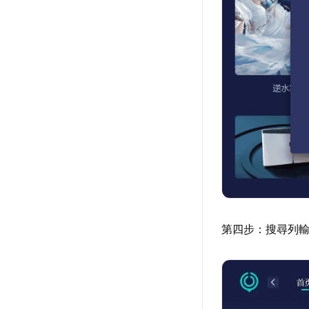
第四步：搜尋列