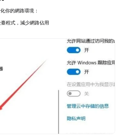
佳化你的網路環境：
後臺程式，減少網路佔用