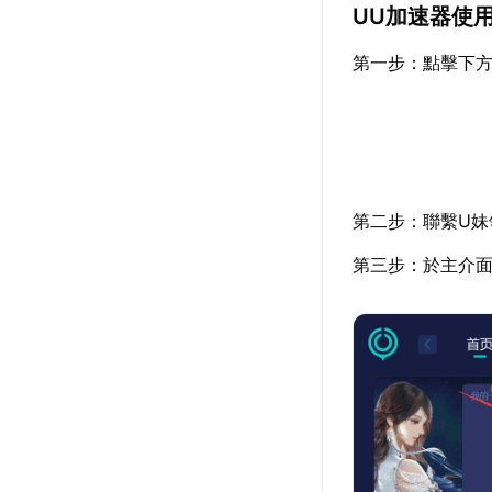
UU加速器使
第一步：點擊下
第二步：聯繫U妹
第三步：於主介