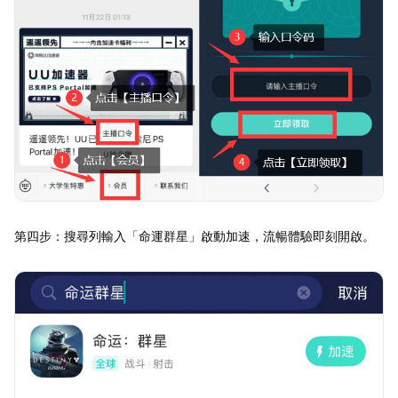
第四步：搜尋列輸入「命運群星」啟動加速，流暢體驗即刻開啟。