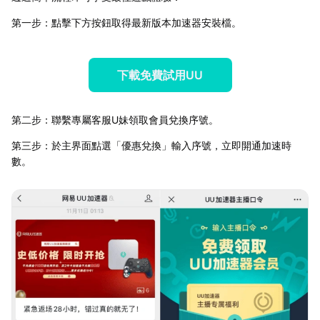
第一步：點擊下方按鈕取得最新版本加速器安裝檔。
下載免費試用UU
第二步：聯繫專屬客服U妹領取會員兌換序號。
第三步：於主界面點選「優惠兌換」輸入序號，立即開通加速時
數。