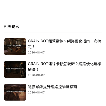
相关资讯
GRAIN ROT頻繁斷線？網路優化指南一次搞
定！
2026-08-07
GRAIN ROT連線卡頓怎麼辦？網路優化這樣
解決！
2026-08-07
詭影藏鋒提升網絡流暢度指南！
2026-08-07