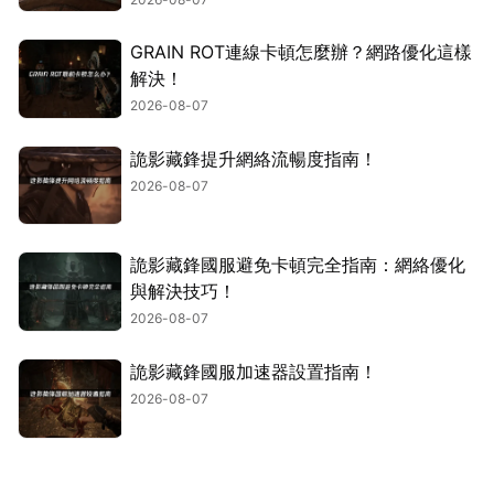
GRAIN ROT連線卡頓怎麼辦？網路優化這樣
解決！
2026-08-07
詭影藏鋒提升網絡流暢度指南！
2026-08-07
詭影藏鋒國服避免卡頓完全指南：網絡優化
與解決技巧！
2026-08-07
詭影藏鋒國服加速器設置指南！
2026-08-07