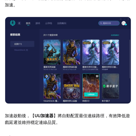
加速。
加速啟動後，【
UU加速器
】將自動配置最佳連線路徑，有效降低遊
戲延遲並維持穩定連線品質。