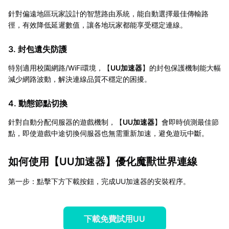
針對偏遠地區玩家設計的智慧路由系統，能自動選擇最佳傳輸路
徑，有效降低延遲數值，讓各地玩家都能享受穩定連線。
3. 封包遺失防護
特別適用校園網路/WiFi環境，【
UU加速器
】的封包保護機制能大幅
減少網路波動，解決連線品質不穩定的困擾。
4. 動態節點切換
針對自動分配伺服器的遊戲機制，【
UU加速器
】會即時偵測最佳節
點，即使遊戲中途切換伺服器也無需重新加速，避免遊玩中斷。
如何使用【
UU加速器
】優化魔獸世界連線
第一步：點擊下方下載按鈕，完成UU加速器的安裝程序。
下載免費試用UU