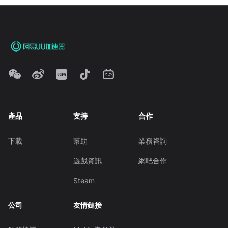
產品
支持
合作
下載
幫助
業務咨詢
遊戲資訊
網吧合作
Steam
公司
友情鏈接