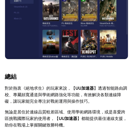
總結
對於熱衷《絕地求生》的玩家來說，【
UU加速器
】透過智能路由調
校、專屬頻寬通道與學術網路強化等功能，有效解決各類連線障
礙，讓玩家能完全專注於戰術運用與操作技巧。
無論是居住於連線品質較差區域、使用學術網路環境，或是喜愛跨
區挑戰國際玩家的使用者，【
UU加速器
】都能提供最佳連線支援，
助你在戰場上掌握關鍵致勝時機。