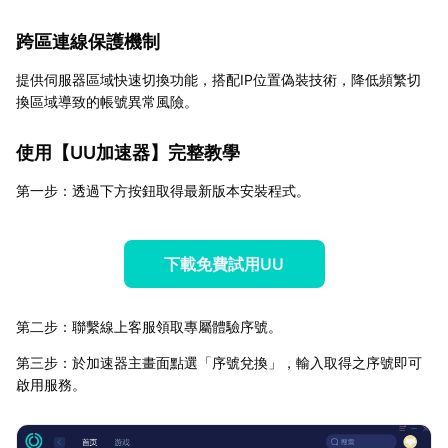
跨區連線保護機制
提供伺服器區域快速切換功能，搭配IP位置偽裝技術，降低頻繁切
換區域導致的帳號異常風險。
使用【
UU加速器
】完整教學
第一步：透過下方按鈕取得最新版本安裝程式。
下載免費試用UU
第二步：聯繫線上客服領取專屬體驗序號。
第三步：於加速器主畫面點選「序號兌換」，輸入取得之序號即可
啟用服務。