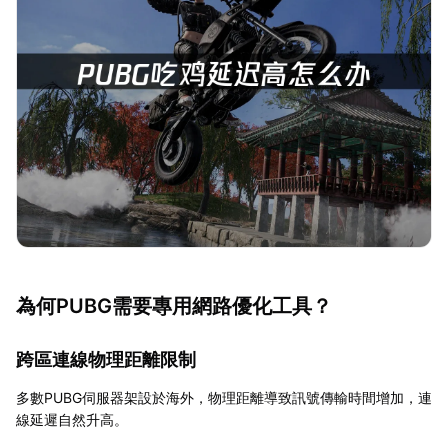
為何PUBG需要專用網路優化工具？
跨區連線物理距離限制
多數PUBG伺服器架設於海外，物理距離導致訊號傳輸時間增加，連
線延遲自然升高。