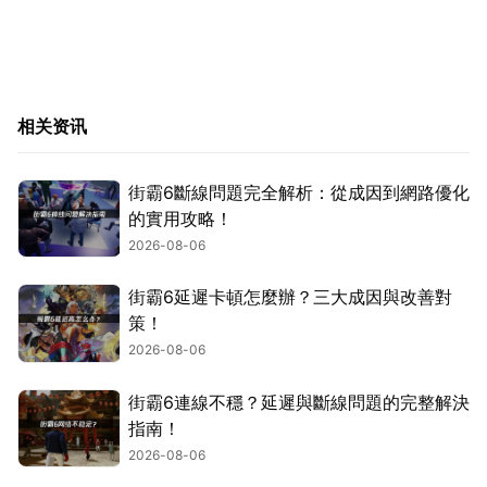
相关资讯
街霸6斷線問題完全解析：從成因到網路優化
的實用攻略！
2026-08-06
街霸6延遲卡頓怎麼辦？三大成因與改善對
策！
2026-08-06
街霸6連線不穩？延遲與斷線問題的完整解決
指南！
2026-08-06