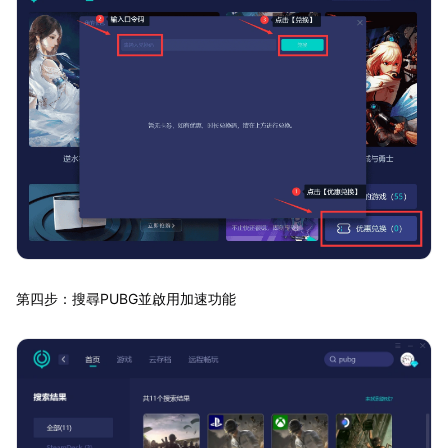
第四步：搜尋PUBG並啟用加速功能