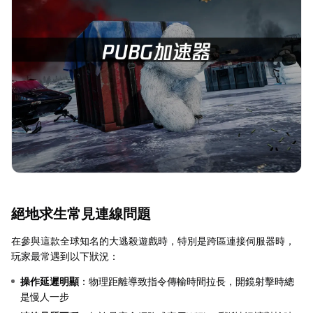
絕地求生常見連線問題
在參與這款全球知名的大逃殺遊戲時，特別是跨區連接伺服器時，
玩家最常遇到以下狀況：
操作延遲明顯
：物理距離導致指令傳輸時間拉長，開鏡射擊時總
是慢人一步