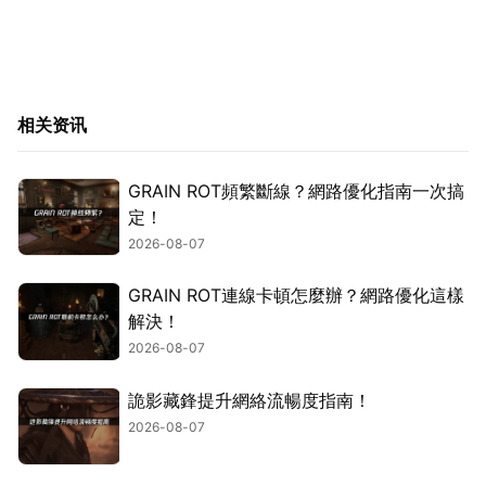
相关资讯
GRAIN ROT頻繁斷線？網路優化指南一次搞
定！
2026-08-07
GRAIN ROT連線卡頓怎麼辦？網路優化這樣
解決！
2026-08-07
詭影藏鋒提升網絡流暢度指南！
2026-08-07