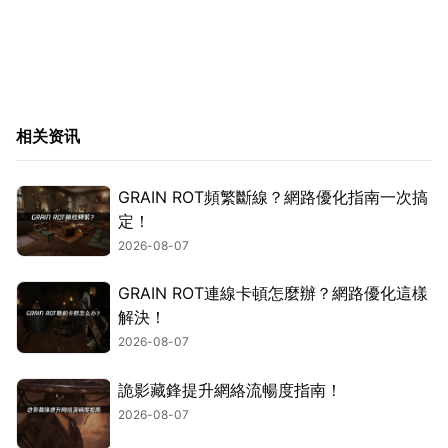
相关资讯
GRAIN ROT頻繁斷線？網路優化指南一次搞
定！
2026-08-07
GRAIN ROT連線卡頓怎麼辦？網路優化這樣
解決！
2026-08-07
詭影藏鋒提升網絡流暢度指南！
2026-08-07