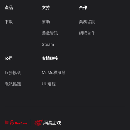
產品
支持
合作
下載
幫助
業務咨詢
遊戲資訊
網吧合作
Steam
公司
友情鏈接
服務協議
MuMu模擬器
隱私協議
UU遠程