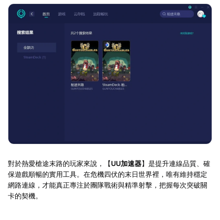
對於熱愛槍途末路的玩家來說，【
UU加速器
】是提升連線品質、確
保遊戲順暢的實用工具。在危機四伏的末日世界裡，唯有維持穩定
網路連線，才能真正專注於團隊戰術與精準射擊，把握每次突破關
卡的契機。