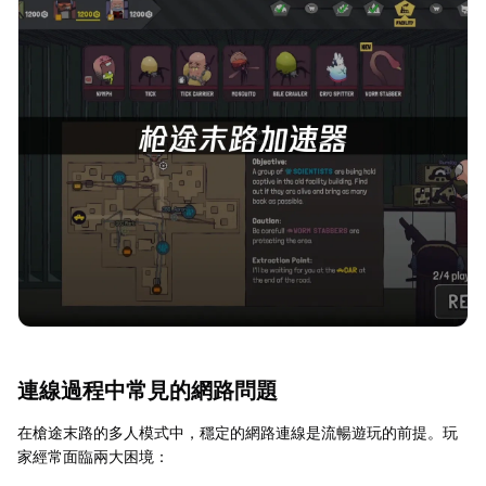
連線過程中常見的網路問題
在槍途末路的多人模式中，穩定的網路連線是流暢遊玩的前提。玩
家經常面臨兩大困境：