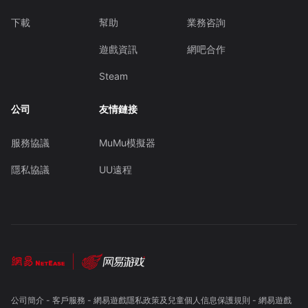
下載
幫助
業務咨詢
遊戲資訊
網吧合作
Steam
公司
友情鏈接
服務協議
MuMu模擬器
隱私協議
UU遠程
公司簡介
-
客戶服務
-
網易遊戲隱私政策及兒童個人信息保護規則
-
網易遊戲