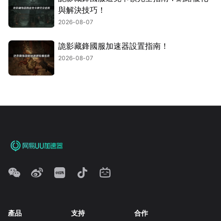
與解決技巧！
2026-08-07
詭影藏鋒國服加速器設置指南！
2026-08-07
產品
支持
合作