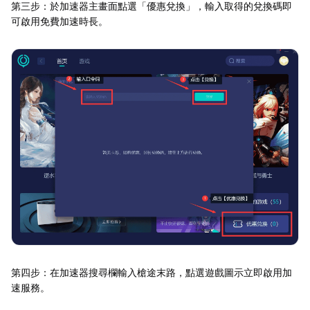
第三步：於加速器主畫面點選「優惠兌換」，輸入取得的兌換碼即
可啟用免費加速時長。
第四步：在加速器搜尋欄輸入槍途末路，點選遊戲圖示立即啟用加
速服務。