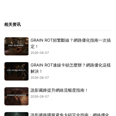
相关资讯
GRAIN ROT頻繁斷線？網路優化指南一次搞
定！
2026-08-07
GRAIN ROT連線卡頓怎麼辦？網路優化這樣
解決！
2026-08-07
詭影藏鋒提升網絡流暢度指南！
2026-08-07
詭影藏鋒國服避免卡頓完全指南：網絡優化