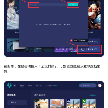
第四步：在搜尋欄輸入「全境封鎖2」，點選遊戲圖示立即啟動加
速。