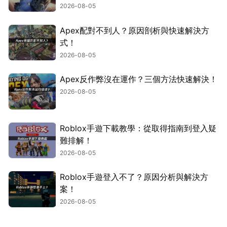
2026-08-05
Apex配對不到人？原因剖析與快速解決方
式！
2026-08-05
Apex反作弊沒在運作？三個方法快速解決！
2026-08-05
Roblox手遊下載教學：從取得指南到登入疑
難排解！
2026-08-05
Roblox手遊登入不了？原因分析與解決方
案！
2026-08-05