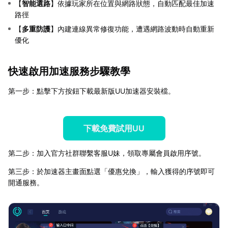
【
智能選路
】依據玩家所在位置與網路狀態，自動匹配最佳加速
路徑
【
多重防護
】內建連線異常修復功能，遭遇網路波動時自動重新
優化
快速啟用加速服務步驟教學
第一步：點擊下方按鈕下載最新版UU加速器安裝檔。
下載免費試用UU
第二步：加入官方社群聯繫客服U妹，領取專屬會員啟用序號。
第三步：於加速器主畫面點選「優惠兌換」，輸入獲得的序號即可
開通服務。