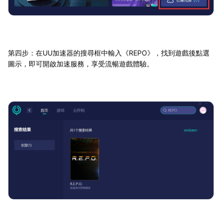
第四步：在UU加速器的搜尋框中輸入《REPO》，找到遊戲後點選
圖示，即可開啟加速服務，享受流暢遊戲體驗。