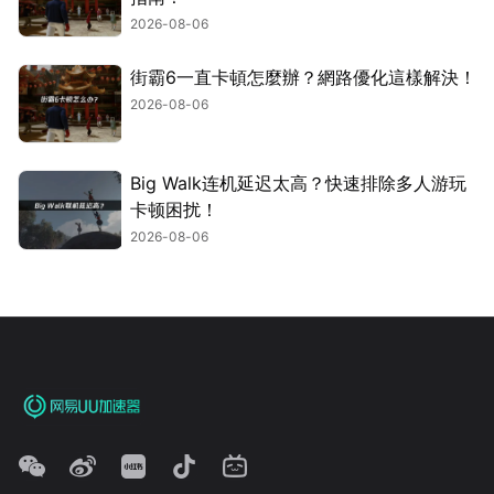
2026-08-06
街霸6一直卡頓怎麼辦？網路優化這樣解決！
2026-08-06
Big Walk连机延迟太高？快速排除多人游玩
卡顿困扰！
2026-08-06