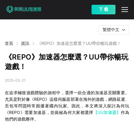
下 载
繁體中文
首頁
資訊
《REPO》加速器怎麼選？UU帶你暢玩遊戲！
《REPO》加速器怎麼選？UU帶你暢玩
遊戲！
2025-03-21
在追求極致遊戲體驗的旅程中，選擇一款合適的加速器至關重要。
尤其是對於像《REPO》這樣伺服器部署在海外的遊戲，網路延遲、
丟包等問題時常困擾著國內玩家。因此，本文將深入探討為何玩
《REPO》需要加速器，並揭秘為何大家都選擇
【UU加速器】
作為
他們的遊戲夥伴。