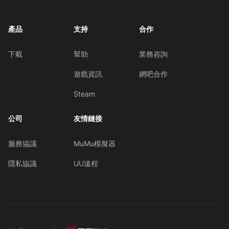
產品
支持
合作
下載
幫助
業務咨詢
遊戲資訊
網吧合作
Steam
公司
友情鏈接
服務協議
MuMu模擬器
隱私協議
UU遠程