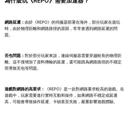
為什麼玩《REPO》需要加速器？
網路延遲：
由於《REPO》的伺服器部署在海外，部分玩家在遊玩
時，由於物理距離和網路路徑的原因，常常會遇到網路延遲的問
題。
丟包問題：
對於部分玩家來說，連線伺服器需要穿越較長的物理距
離。這不僅增加了資料傳輸的延遲，還可能因為網路路徑的不穩定
而導致丟包等問題。
遊戲對網路的高要求：
《REPO》是一款對網路要求較高的遊戲。在
遊戲中，玩家需要進行實時互動和操作，如果網路不穩定或延遲
高，可能會導致操作延遲、卡頓甚至失敗，嚴重影響遊戲體驗。