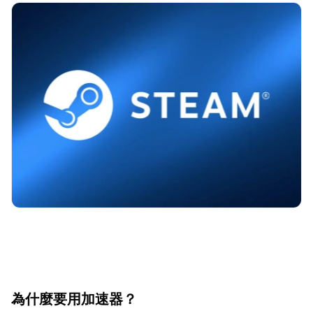
為什麼要用加速器？