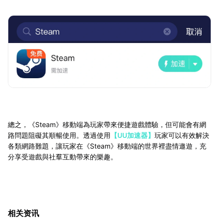
總之，《Steam》移動端為玩家帶來便捷遊戲體驗，但可能會有網
路問題阻礙其順暢使用。透過使用
【UU加速器】
玩家可以有效解決
各類網路難題，讓玩家在《Steam》移動端的世界裡盡情遨遊，充
分享受遊戲與社羣互動帶來的樂趣。
相关资讯