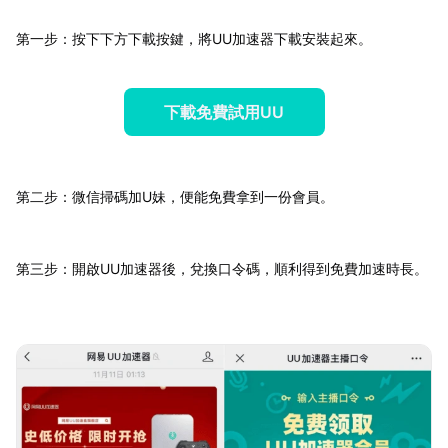
第一步：按下下方下載按鍵，將UU加速器下載安裝起來。
下載免費試用UU
第二步：微信掃碼加U妹，便能免費拿到一份會員。
第三步：開啟UU加速器後，兌換口令碼，順利得到免費加速時長。