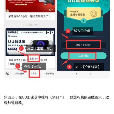
第四步：在UU加速器中搜尋《Steam》，點選相應的遊戲圖示，啟
動加速服務。