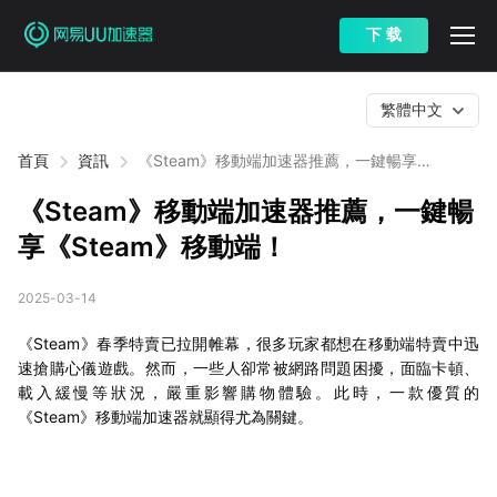
下 载
繁體中文
首頁
資訊
《Steam》移動端加速器推薦，一鍵暢享
《Steam》移動端！
《Steam》移動端加速器推薦，一鍵暢
享《Steam》移動端！
2025-03-14
《Steam》春季特賣已拉開帷幕，很多玩家都想在移動端特賣中迅
速搶購心儀遊戲。然而，一些人卻常被網路問題困擾，面臨卡頓、
載入緩慢等狀況，嚴重影響購物體驗。此時，一款優質的
《Steam》移動端加速器就顯得尤為關鍵。