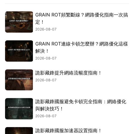
GRAIN ROT頻繁斷線？網路優化指南一次搞
定！
2026-08-07
GRAIN ROT連線卡頓怎麼辦？網路優化這樣
解決！
2026-08-07
詭影藏鋒提升網絡流暢度指南！
2026-08-07
詭影藏鋒國服避免卡頓完全指南：網絡優化
與解決技巧！
2026-08-07
詭影藏鋒國服加速器設置指南！