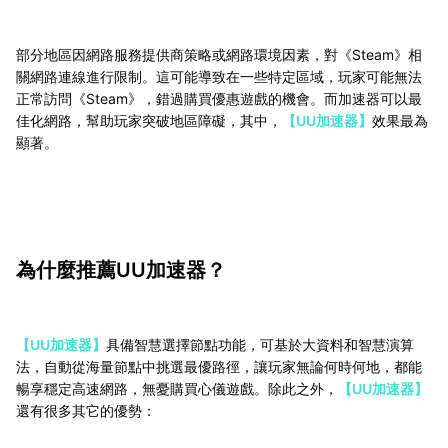
部分地區因網路服務提供商策略或網路環境因素，對《Steam》相
關網路連線進行限制。這可能導致在一些特定區域，玩家可能無法
正常訪問《Steam》，錯過購買優惠遊戲的機會。而加速器可以最
佳化網路，幫助玩家突破地區障礙，其中，
【UU加速器】
效果最為
顯著。
為什麼推薦UU加速器？
【UU加速器】
具備智慧選擇節點功能，可基於大資料和智慧演算
法，自動從海量節點中挑選最優路徑，讓玩家無論何時何地，都能
暢享穩定高速網路，無憂購買心儀遊戲。除此之外，
【UU加速器】
還有很多其它的優勢：