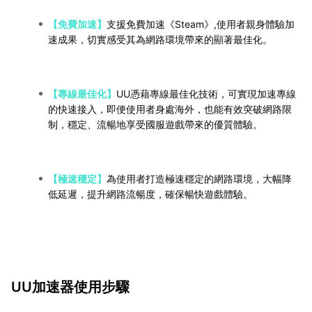
【免費加速】
支援免費加速《Steam》,使用者親身體驗加
速成果，切實感受其為網路環境帶來的顯著最佳化。
【專線最佳化】
UU憑藉專線最佳化技術，可實現加速專線
的快速接入，即便使用者身處海外，也能有效突破網路限
制，穩定、流暢地享受國服遊戲帶來的優質體驗。
【極速穩定】
為使用者打造極速穩定的網路環境，大幅降
低延遲，提升網路流暢度，確保暢快遊戲體驗。
UU加速器使用步驟