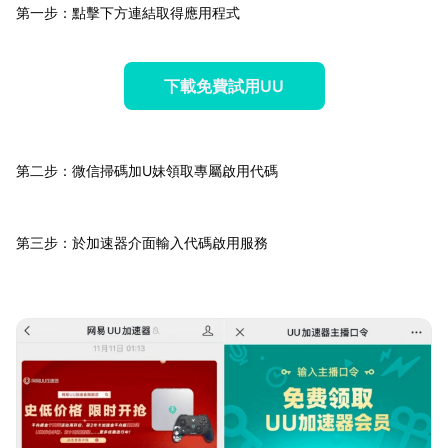
第一步：點擊下方連結取得應用程式
下載免費試用UU
第二步：微信掃碼加U妹領取專屬啟用代碼
第三步：於加速器介面輸入代碼啟用服務