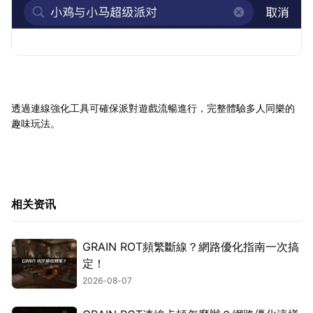
透過連線強化工具可確保派對遊戲流暢進行，完整體驗多人同樂的
趣味玩法。
相关资讯
GRAIN ROT頻繁斷線？網路優化指南一次搞
定！
2026-08-07