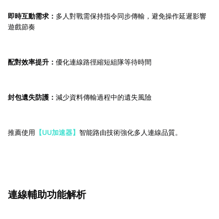
即時互動需求：
多人對戰需保持指令同步傳輸，避免操作延遲影響
遊戲節奏
配對效率提升：
優化連線路徑縮短組隊等待時間
封包遺失防護：
減少資料傳輸過程中的遺失風險
推薦使用
【UU加速器】
智能路由技術強化多人連線品質。
連線輔助功能解析