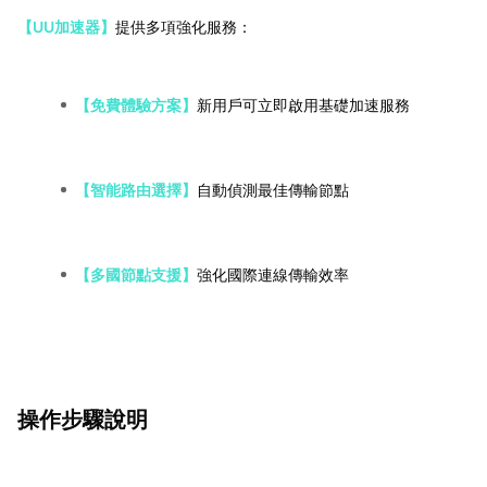
【UU加速器】
提供多項強化服務：
【免費體驗方案】
新用戶可立即啟用基礎加速服務
【智能路由選擇】
自動偵測最佳傳輸節點
【多國節點支援】
強化國際連線傳輸效率
操作步驟說明