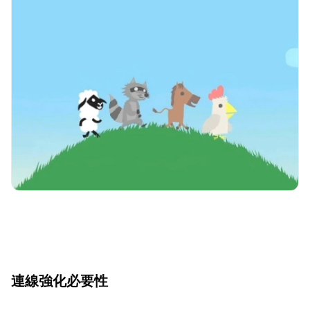
連線強化必要性