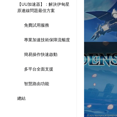
【UU加速器】：解決伊甸星
原連線問題最佳方案
免費試用服務
專業加速技術保障流暢度
簡易操作快速啟動
多平台全面支援
智慧路由功能
總結