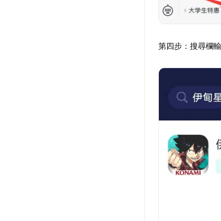
第四步：搜尋欄