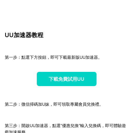
UU加速器教程
第一步：點選下方按鈕，即可下載最新版UU加速器。
下載免費試用UU
第二步：微信掃碼加U妹，即可領取專屬會員兌換禮。
第三步：開啟UU加速器，點選“優惠兌換”輸入兌換碼，即可體驗遊
戲加速服務。