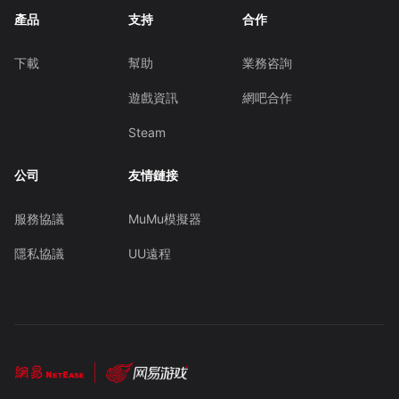
產品
支持
合作
下載
幫助
業務咨詢
遊戲資訊
網吧合作
Steam
公司
友情鏈接
服務協議
MuMu模擬器
隱私協議
UU遠程