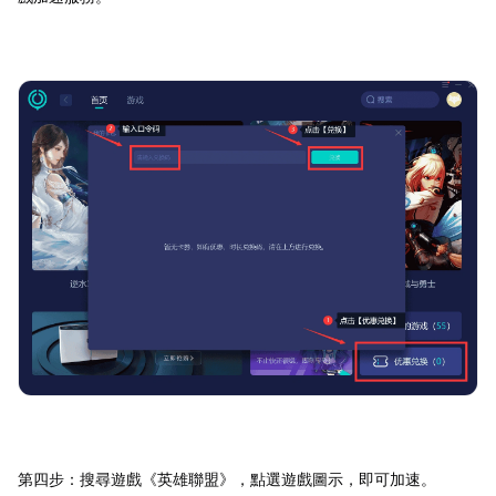
第四步：搜尋遊戲《英雄聯盟》，點選遊戲圖示，即可加速。