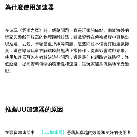
為什麼使用加速器
在遊玩《雲頂之弈》時，網路問題一直是玩家的痛點。由於海外的
玩家與遊戲伺服器的物理距離較遠，遊戲資料在傳輸過程中容易出
現延遲、丟包、卡頓甚至掉線等問題。這些問題不僅會打斷遊戲節
奏，還會導致玩家在關鍵時刻無法正常操作，從而影響遊戲結果。
使用加速器可以有效解決這些問題，透過最佳化網路連線路徑，降
低延遲，提高資料傳輸的穩定性和速度，讓玩家能夠流暢地享受遊
戲。
推薦UU加速器的原因
在眾多加速器中，
【UU加速器】
憑藉其卓越的效能和良好的使用者