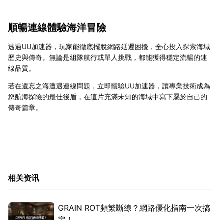
順暢連線體驗海洋冒險
透過UU加速器，玩家能徹底擺脫網路延遲困擾，全心投入探索海域
歷史與傳奇。無論是組隊航行或單人挑戰，都能獲得穩定流暢的連
線品質。
若在遺忘之海遭遇連線問題，立即體驗UU加速器，讓專業技術成為
您航海探險的最佳後盾，在這片充滿未知的海域中寫下屬於自己的
傳奇篇章。
相关资讯
GRAIN ROT頻繁斷線？網路優化指南一次搞
定！