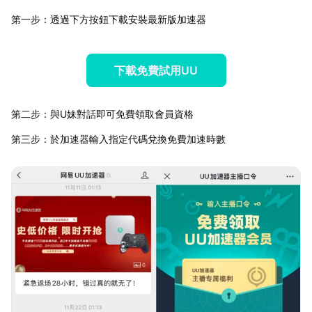
第一步：透過下方按鈕下載安裝最新版加速器
下載免費試用UU
第二步：與U妹對話即可免費領取會員資格
第三步：於加速器輸入指定代碼兌換免費加速時數