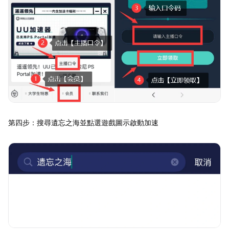
第四步：搜尋遺忘之海並點選遊戲圖示啟動加速