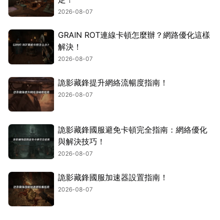
2026-08-07
GRAIN ROT連線卡頓怎麼辦？網路優化這樣
解決！
2026-08-07
詭影藏鋒提升網絡流暢度指南！
2026-08-07
詭影藏鋒國服避免卡頓完全指南：網絡優化
與解決技巧！
2026-08-07
詭影藏鋒國服加速器設置指南！
2026-08-07