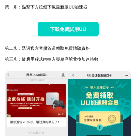
第一步：點擊下方按鈕下載最新版UU加速器
下載免費試用UU
第二步：透過官方客服管道領取免費體驗資格
第三步：於應用程式內輸入專屬序號兌換加速時數