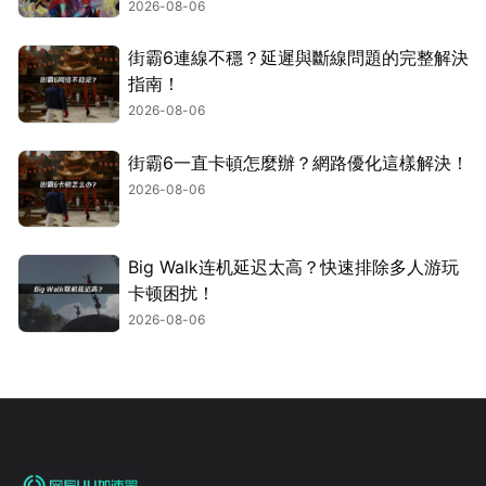
2026-08-06
街霸6連線不穩？延遲與斷線問題的完整解決
指南！
2026-08-06
街霸6一直卡頓怎麼辦？網路優化這樣解決！
2026-08-06
Big Walk连机延迟太高？快速排除多人游玩
卡顿困扰！
2026-08-06