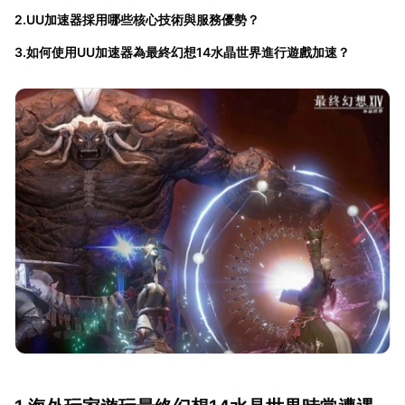
2.UU加速器採用哪些核心技術與服務優勢？
3.如何使用UU加速器為最終幻想14水晶世界進行遊戲加速？