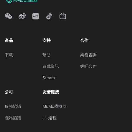
產品
支持
合作
下載
幫助
業務咨詢
遊戲資訊
網吧合作
Steam
公司
友情鏈接
服務協議
MuMu模擬器
隱私協議
UU遠程