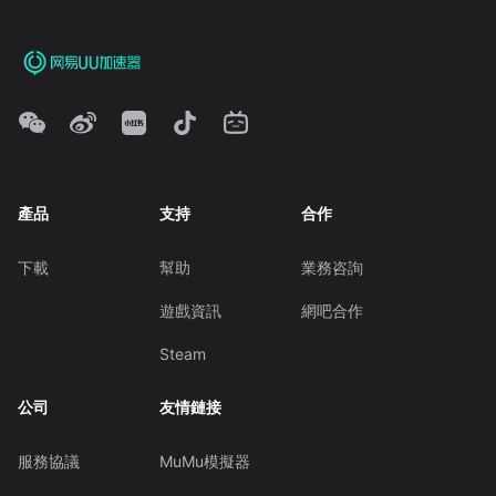
產品
支持
合作
下載
幫助
業務咨詢
遊戲資訊
網吧合作
Steam
公司
友情鏈接
服務協議
MuMu模擬器