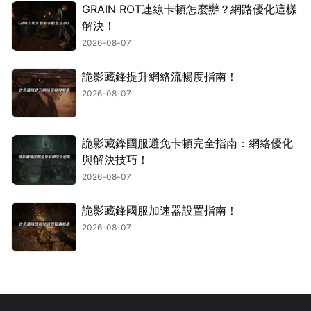
GRAIN ROT連線卡頓怎麼辦？網路優化這樣
解決！
2026-08-07
詭影藏鋒提升網絡流暢度指南！
2026-08-07
詭影藏鋒國服避免卡頓完全指南：網絡優化
與解決技巧！
2026-08-07
詭影藏鋒國服加速器設置指南！
2026-08-07