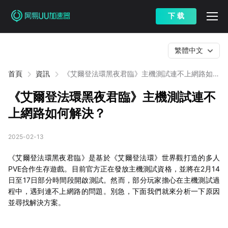
下 载
繁體中文
首頁
資訊
《艾爾登法環黑夜君臨》主機測試連不上網路如何
解決？
《艾爾登法環黑夜君臨》主機測試連不
上網路如何解決？
2025-02-13
《艾爾登法環黑夜君臨》是基於《艾爾登法環》世界觀打造的多人
PVE合作生存遊戲。目前官方正在發放主機測試資格，並將在2月14
日至17日部分時間段開啟測試。然而，部分玩家擔心在主機測試過
程中，遇到連不上網路的問題。別急，下面我們就來分析一下原因
並尋找解決方案。