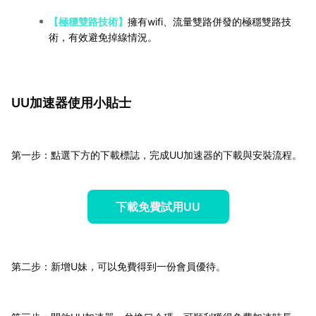
【極穩雙路技術】
擁有wifi、流量雙路併發的極穩雙路技
術，有效避免掉線情況。
UU加速器使用小貼士
第一步：點選下方的下載標誌，完成UU加速器的下載與安裝流程。
下載免費試用UU
第二步：新增U妹，可以免費得到一份會員優待。