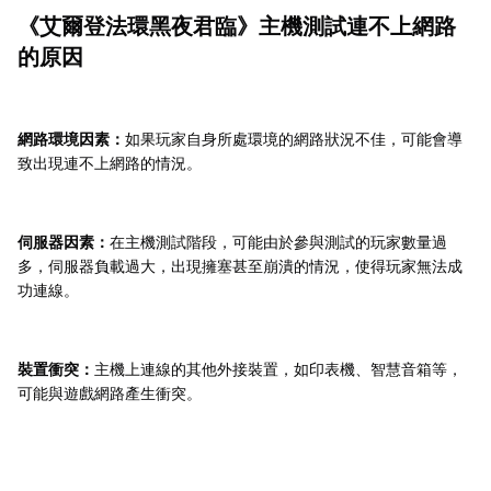
《艾爾登法環黑夜君臨》主機測試連不上網路
的原因
網路環境因素：
如果玩家自身所處環境的網路狀況不佳，可能會導
致出現連不上網路的情況。
伺服器因素：
在主機測試階段，可能由於參與測試的玩家數量過
多，伺服器負載過大，出現擁塞甚至崩潰的情況，使得玩家無法成
功連線。
裝置衝突：
主機上連線的其他外接裝置，如印表機、智慧音箱等，
可能與遊戲網路產生衝突。