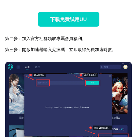
下載免費試用UU
第二步：加入官方社群領取專屬會員福利。
第三步：開啟加速器輸入兌換碼，立即取得免費加速時數。