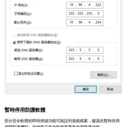
暫時停用防護軟體
部分安全軟體的即時掃描功能可能誤判遊戲檔案，建議先暫時停用
相關防護機制，待遊戲正常啟動後再重新啟用防護功能。