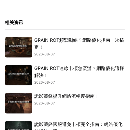
相关资讯
GRAIN ROT頻繁斷線？網路優化指南一次搞
定！
2026-08-07
GRAIN ROT連線卡頓怎麼辦？網路優化這樣
解決！
2026-08-07
詭影藏鋒提升網絡流暢度指南！
2026-08-07
詭影藏鋒國服避免卡頓完全指南：網絡優化