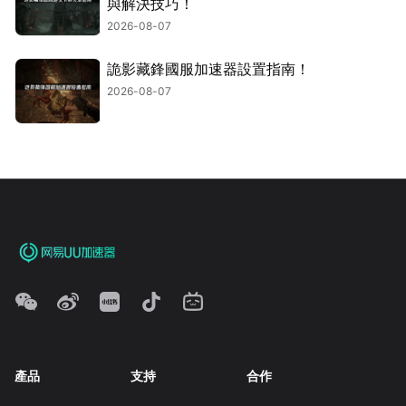
與解決技巧！
2026-08-07
詭影藏鋒國服加速器設置指南！
2026-08-07
產品
支持
合作