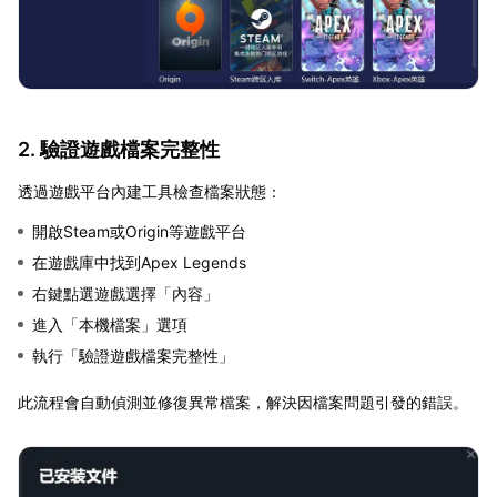
2. 驗證遊戲檔案完整性
透過遊戲平台內建工具檢查檔案狀態：
開啟Steam或Origin等遊戲平台
在遊戲庫中找到Apex Legends
右鍵點選遊戲選擇「內容」
進入「本機檔案」選項
執行「驗證遊戲檔案完整性」
此流程會自動偵測並修復異常檔案，解決因檔案問題引發的錯誤。