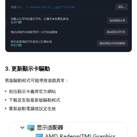
3. 更新顯示卡驅動
舊版驅動程式可能導致遊戲異常：
前往顯示卡廠商官方網站
下載並安裝最新版驅動程式
重新啟動電腦使設定生效