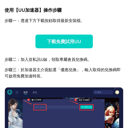
使用【
UU加速器
】操作步驟
步驟一：透過下方下載按鈕取得最新安裝檔。
下載免費試用UU
步驟二：加入並私訊U妹，領取專屬會員兌換碼。
步驟三：於加速器主介面點選「優惠兌換」，輸入取得的兌換碼即
可啟用免費加速時長。