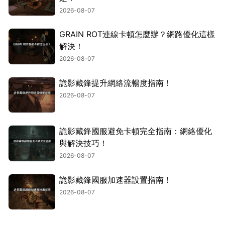
2026-08-07
GRAIN ROT連線卡頓怎麼辦？網路優化這樣
解決！
2026-08-07
詭影藏鋒提升網絡流暢度指南！
2026-08-07
詭影藏鋒國服避免卡頓完全指南：網絡優化
與解決技巧！
2026-08-07
詭影藏鋒國服加速器設置指南！
2026-08-07