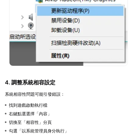
4. 調整系統相容設定
系統相容性問題可能引發錯誤：
找到遊戲啟動執行檔
右鍵點選選擇「內容」
切換至「相容性」分頁
勾選「以系統管理員身分執行」