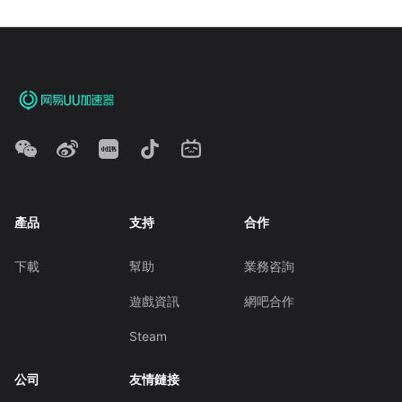
產品
支持
合作
下載
幫助
業務咨詢
遊戲資訊
網吧合作
Steam
公司
友情鏈接