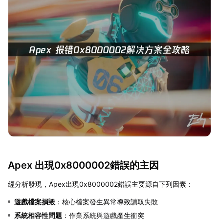
Apex 出現0x8000002錯誤的主因
經分析發現，Apex出現0x8000002錯誤主要源自下列因素：
遊戲檔案損毀
：核心檔案發生異常導致讀取失敗
系統相容性問題
：作業系統與遊戲產生衝突