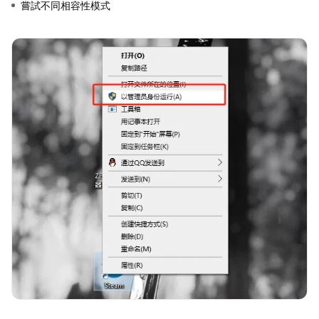
嘗試不同相容性模式