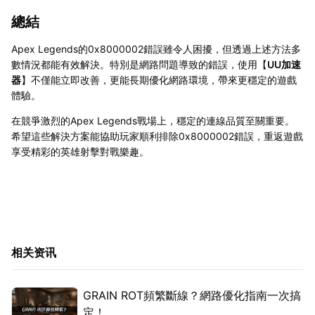
總結
Apex Legends的0x8000002錯誤雖令人困擾，但透過上述方法多
數情況都能有效解決。特別是網路問題導致的錯誤，使用【
UU加速
器
】不僅能立即改善，更能長期優化網路環境，帶來更穩定的遊戲
體驗。
在競爭激烈的Apex Legends戰場上，穩定的連線品質至關重要。
希望這些解決方案能協助玩家順利排除0x8000002錯誤，重返遊戲
享受精彩的英雄射擊對戰樂趣。
相关资讯
GRAIN ROT頻繁斷線？網路優化指南一次搞
定！