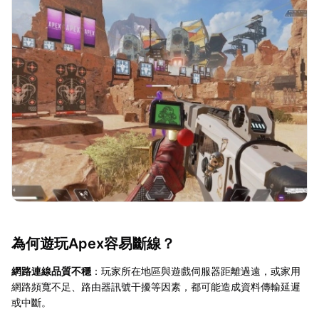
為何遊玩Apex容易斷線？
網路連線品質不穩
：玩家所在地區與遊戲伺服器距離過遠，或家用
網路頻寬不足、路由器訊號干擾等因素，都可能造成資料傳輸延遲
或中斷。