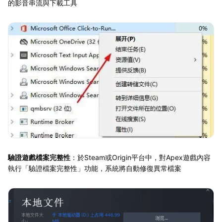
的影音串流與下載工具
驗證遊戲檔案完整性
：於Steam或Origin平台中，對Apex遊戲內容
執行「驗證檔案完整性」功能，系統將自動修復異常檔案