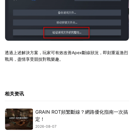
透過上述解決方案，玩家可有效改善Apex斷線狀況，即刻重返激烈
戰局，盡情享受競技對戰樂趣。
相关资讯
GRAIN ROT頻繁斷線？網路優化指南一次搞
定！
2026-08-07