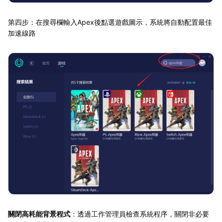
第四步：在搜尋欄輸入Apex後點選遊戲圖示，系統將自動配置最佳
加速線路
關閉高耗能背景程式
：透過工作管理員檢查系統程序，關閉非必要