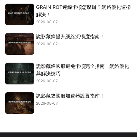
GRAIN ROT連線卡頓怎麼辦？網路優化這樣
解決！
2026-08-07
詭影藏鋒提升網絡流暢度指南！
2026-08-07
詭影藏鋒國服避免卡頓完全指南：網絡優化
與解決技巧！
2026-08-07
詭影藏鋒國服加速器設置指南！
2026-08-07