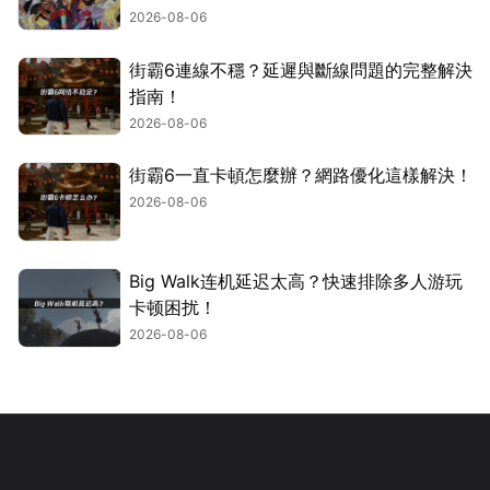
2026-08-06
街霸6連線不穩？延遲與斷線問題的完整解決
指南！
2026-08-06
街霸6一直卡頓怎麼辦？網路優化這樣解決！
2026-08-06
Big Walk连机延迟太高？快速排除多人游玩
卡顿困扰！
2026-08-06