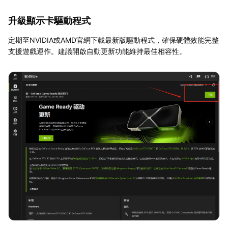
升級顯示卡驅動程式
定期至NVIDIA或AMD官網下載最新版驅動程式，確保硬體效能完整
支援遊戲運作。建議開啟自動更新功能維持最佳相容性。