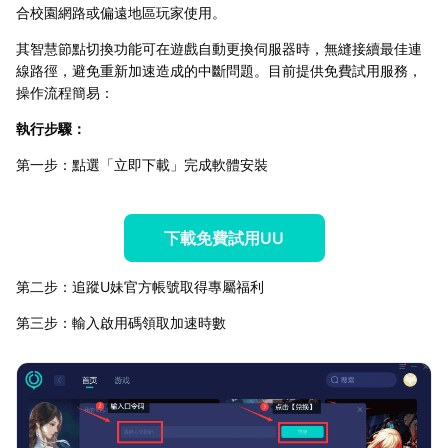
合校園網路或偏遠地區玩家使用。
其智慧節點切換功能可在遊戲自動更換伺服器時，無縫接續最佳連
線路徑，避免重新加速造成的中斷問題。目前提供免費試用服務，
操作流程簡易：
執行步驟：
第一步：點選「立即下載」完成軟體安裝
下載免費試用UU
第二步：追蹤U妹官方帳號取得專屬福利
第三步：輸入啟用碼領取加速時數