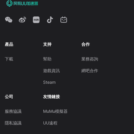
產品
支持
合作
下載
幫助
業務咨詢
遊戲資訊
網吧合作
Steam
公司
友情鏈接
服務協議
MuMu模擬器
隱私協議
UU遠程