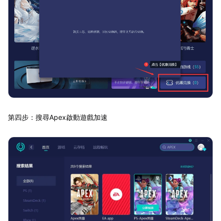
第四步：搜尋Apex啟動遊戲加速