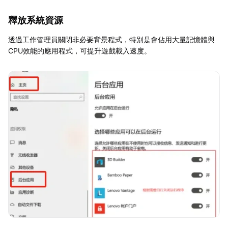
釋放系統資源
透過工作管理員關閉非必要背景程式，特別是會佔用大量記憶體與
CPU效能的應用程式，可提升遊戲載入速度。