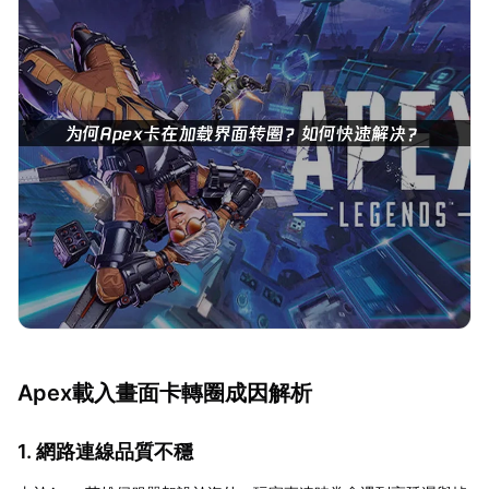
Apex載入畫面卡轉圈成因解析
1. 網路連線品質不穩