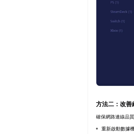
方法二：改善
確保網路連線品
重新啟動數據