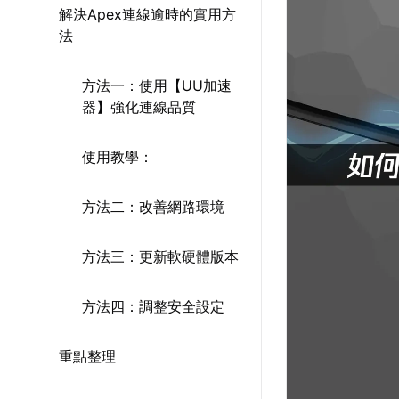
解決Apex連線逾時的實用方
法
方法一：使用【UU加速
器】強化連線品質
使用教學：
方法二：改善網路環境
方法三：更新軟硬體版本
方法四：調整安全設定
重點整理