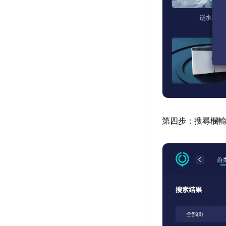
第四步：搜尋欄輸