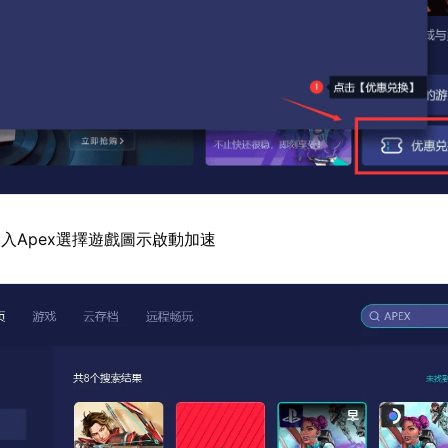
入Apex選擇遊戲圖示啟動加速