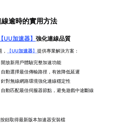
x連線逾時的實用方法
【
UU加速器
】
強化連線品質
題，
【
UU加速器
】
提供專業解決方案：
：開放新用戶體驗完整加速功能
：自動選擇最佳傳輸路徑，有效降低延遲
：針對無線網路環境強化連線穩定性
：自動匹配最佳伺服器節點，避免遊戲中途斷線
方按鈕取得最新版本加速器安裝檔