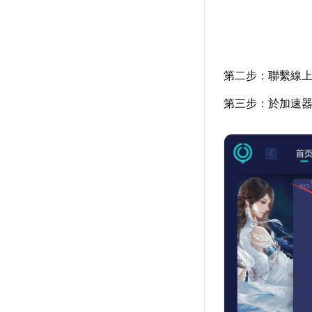
第二步：聯繫線
第三步：於加速