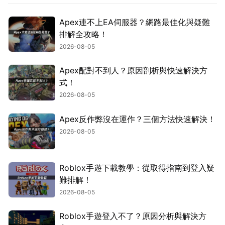
Apex連不上EA伺服器？網路最佳化與疑難
排解全攻略！
2026-08-05
Apex配對不到人？原因剖析與快速解決方
式！
2026-08-05
Apex反作弊沒在運作？三個方法快速解決！
2026-08-05
Roblox手遊下載教學：從取得指南到登入疑
難排解！
2026-08-05
Roblox手遊登入不了？原因分析與解決方