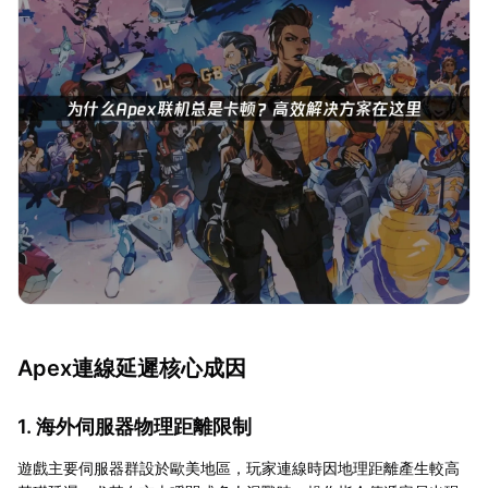
Apex連線延遲核心成因
1. 海外伺服器物理距離限制
遊戲主要伺服器群設於歐美地區，玩家連線時因地理距離產生較高