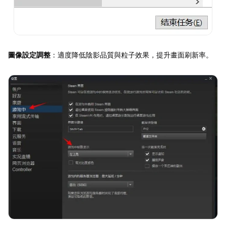
圖像設定調整
：適度降低陰影品質與粒子效果，提升畫面刷新率。