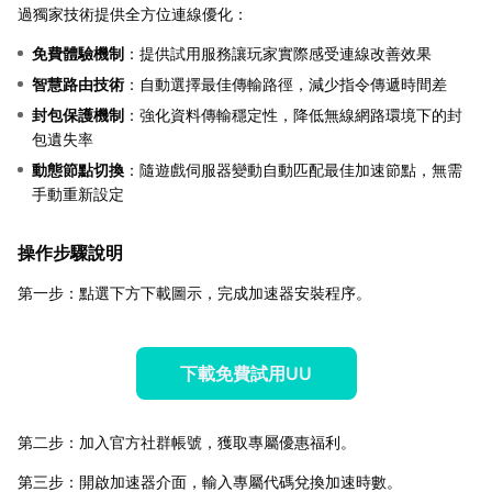
過獨家技術提供全方位連線優化：
免費體驗機制
：提供試用服務讓玩家實際感受連線改善效果
智慧路由技術
：自動選擇最佳傳輸路徑，減少指令傳遞時間差
封包保護機制
：強化資料傳輸穩定性，降低無線網路環境下的封
包遺失率
動態節點切換
：隨遊戲伺服器變動自動匹配最佳加速節點，無需
手動重新設定
操作步驟說明
第一步：點選下方下載圖示，完成加速器安裝程序。
下載免費試用UU
第二步：加入官方社群帳號，獲取專屬優惠福利。
第三步：開啟加速器介面，輸入專屬代碼兌換加速時數。