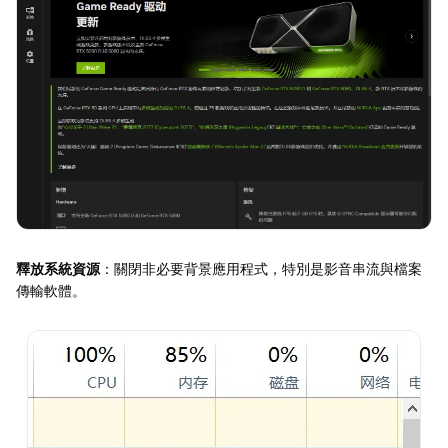
釋放系統資源
：關閉非必要背景應用程式，特別是影音串流與檔案
傳輸軟體。