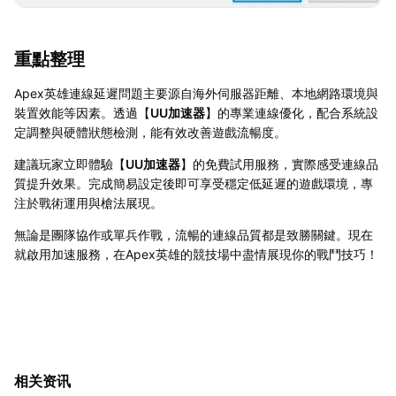
重點整理
Apex英雄連線延遲問題主要源自海外伺服器距離、本地網路環境與
裝置效能等因素。透過【
UU加速器
】的專業連線優化，配合系統設
定調整與硬體狀態檢測，能有效改善遊戲流暢度。
建議玩家立即體驗【
UU加速器
】的免費試用服務，實際感受連線品
質提升效果。完成簡易設定後即可享受穩定低延遲的遊戲環境，專
注於戰術運用與槍法展現。
無論是團隊協作或單兵作戰，流暢的連線品質都是致勝關鍵。現在
就啟用加速服務，在Apex英雄的競技場中盡情展現你的戰鬥技巧！
相关资讯