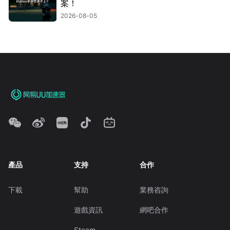
案！
2026-08-05
產品
支持
合作
下載
幫助
業務咨詢
遊戲資訊
網吧合作
Steam