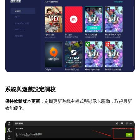
系統與遊戲設定調校
保持軟體版本更新
：定期更新遊戲主程式與顯示卡驅動，取得最新
效能優化。