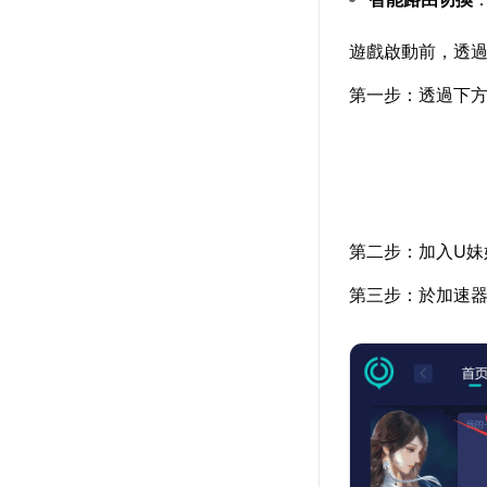
遊戲啟動前，透
第一步：透過下
第二步：加入U妹
第三步：於加速