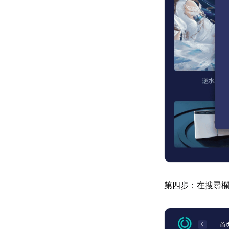
第四步：在搜尋欄