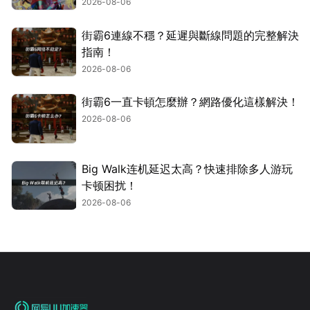
2026-08-06
街霸6連線不穩？延遲與斷線問題的完整解決
指南！
2026-08-06
街霸6一直卡頓怎麼辦？網路優化這樣解決！
2026-08-06
Big Walk连机延迟太高？快速排除多人游玩
卡顿困扰！
2026-08-06