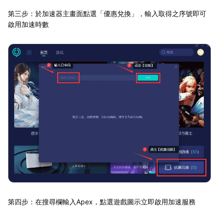
第三步：於加速器主畫面點選「優惠兌換」，輸入取得之序號即可
啟用加速時數
第四步：在搜尋欄輸入Apex，點選遊戲圖示立即啟用加速服務