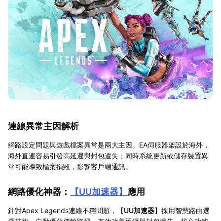
連線異常主因解析
網路設定問題與遊戲檔案異常是兩大主因。EA伺服器架設於海外，
海外直連容易引發高延遲與封包遺失；同時系統更新或儲存裝置異
常可能導致檔案損毀，影響客戶端通訊。
網路優化神器：
【
UU加速器
】
應用
針對Apex Legends連線不穩問題，【
UU加速器
】採用智慧路由選