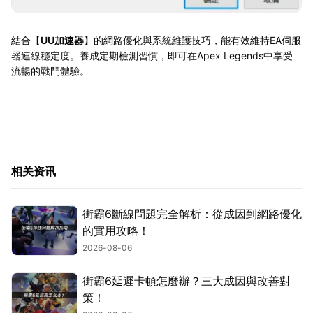
結合【
UU加速器
】的網路優化與系統維護技巧，能有效維持EA伺服
器連線穩定度。養成定期檢測習慣，即可在Apex Legends中享受
流暢的戰鬥體驗。
相关资讯
街霸6斷線問題完全解析：從成因到網路優化
的實用攻略！
2026-08-06
街霸6延遲卡頓怎麼辦？三大成因與改善對
策！