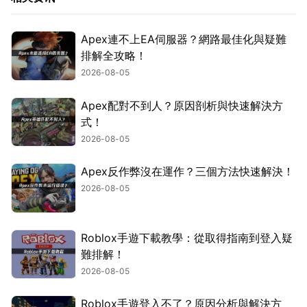
Apex連不上EA伺服器？網路最佳化與疑難
排解全攻略！
2026-08-05
Apex配對不到人？原因剖析與快速解決方
式！
2026-08-05
Apex反作弊沒在運作？三個方法快速解決！
2026-08-05
Roblox手遊下載教學：從取得指南到登入疑
難排解！
2026-08-05
Roblox手遊登入不了？原因分析與解決方