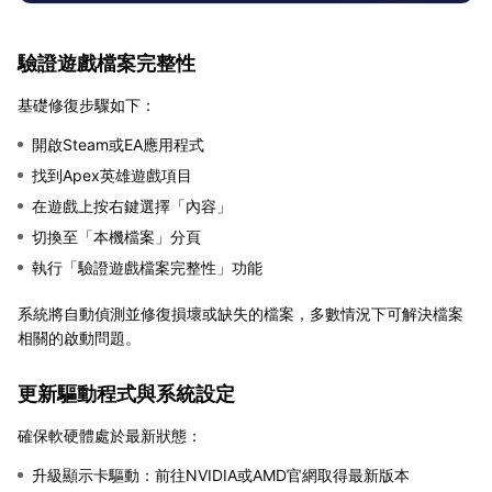
驗證遊戲檔案完整性
基礎修復步驟如下：
開啟Steam或EA應用程式
找到Apex英雄遊戲項目
在遊戲上按右鍵選擇「內容」
切換至「本機檔案」分頁
執行「驗證遊戲檔案完整性」功能
系統將自動偵測並修復損壞或缺失的檔案，多數情況下可解決檔案
相關的啟動問題。
更新驅動程式與系統設定
確保軟硬體處於最新狀態：
升級顯示卡驅動：前往NVIDIA或AMD官網取得最新版本