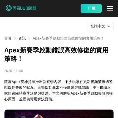
下 载
繁體中文
首頁
資訊
Apex新賽季啟動錯誤高效修復的實用策略！
Apex新賽季啟動錯誤高效修復的實用
策略！
2025-08-05
隨著Apex英雄持續推出新賽季內容，不少玩家在更新後頻繁遭遇遊
戲啟動失敗的狀況。這類啟動異常不僅影響遊戲體驗，更可能讓玩
家錯過限時賽季活動與獎勵。本文將解析Apex新賽季啟動失敗的核
心原因，並提供實用解決對策。