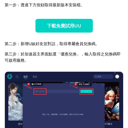
第一步：透過下方按鈕取得最新版本安裝檔。
下載免費試用UU
第二步：新增U妹好友並對話，取得專屬會員兌換碼。
第三步：於加速器主界面點選「優惠兌換」，輸入取得之兌換碼即
可啟用服務。