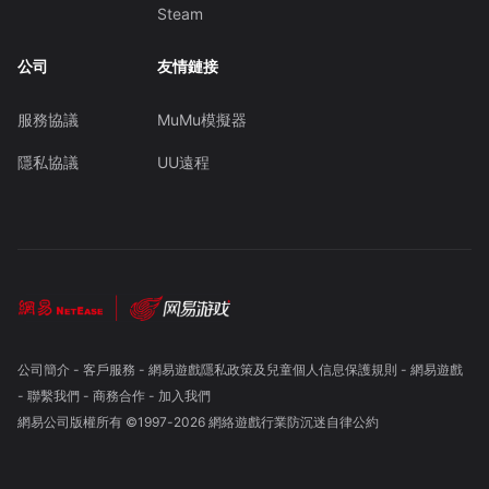
Steam
公司
友情鏈接
服務協議
MuMu模擬器
隱私協議
UU遠程
公司簡介
-
客戶服務
-
網易遊戲隱私政策及兒童個人信息保護規則
-
網易遊戲
-
聯繫我們
-
商務合作
-
加入我們
網易公司版權所有 ©1997-
2026
網絡遊戲行業防沉迷自律公約