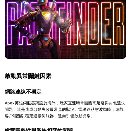
啟動異常關鍵因素
網路連線不穩定
Apex英雄伺服器架設於海外，玩家直連時常面臨高延遲與封包遺失
問題，這是造成啟動失敗最常見的狀況。當網路狀態波動時，遊戲
客戶端難以穩定連接伺服器，進而引發啟動異常。
檔案完整性與系統相容性問題