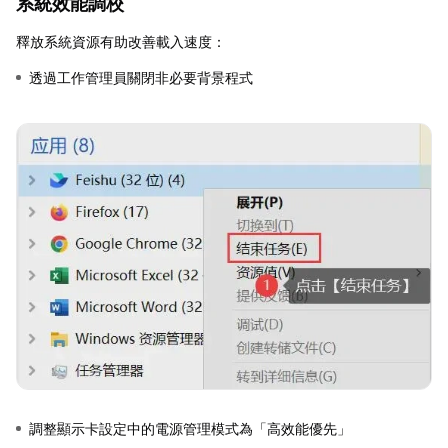
系統效能調校
釋放系統資源有助改善載入速度：
透過工作管理員關閉非必要背景程式
調整顯示卡設定中的電源管理模式為「高效能優先」