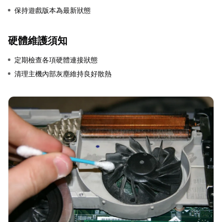
保持遊戲版本為最新狀態
硬體維護須知
定期檢查各項硬體連接狀態
清理主機內部灰塵維持良好散熱