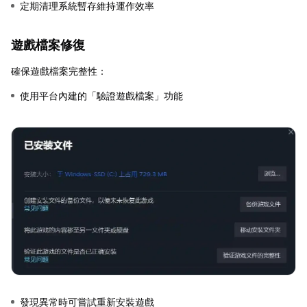
定期清理系統暫存維持運作效率
遊戲檔案修復
確保遊戲檔案完整性：
使用平台內建的「驗證遊戲檔案」功能
發現異常時可嘗試重新安裝遊戲