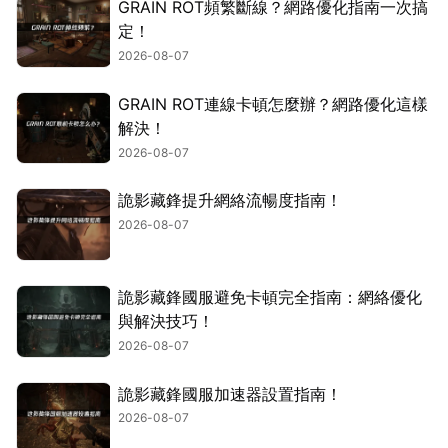
GRAIN ROT頻繁斷線？網路優化指南一次搞
定！
2026-08-07
GRAIN ROT連線卡頓怎麼辦？網路優化這樣
解決！
2026-08-07
詭影藏鋒提升網絡流暢度指南！
2026-08-07
詭影藏鋒國服避免卡頓完全指南：網絡優化
與解決技巧！
2026-08-07
詭影藏鋒國服加速器設置指南！
2026-08-07