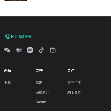
產品
支持
合作
下載
幫助
業務咨詢
遊戲資訊
網吧合作
Steam