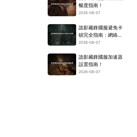
暢度指南！
2026-08-07
詭影藏鋒國服避免卡
頓完全指南：網絡優
化與解決技巧！
2026-08-07
詭影藏鋒國服加速器
設置指南！
2026-08-07