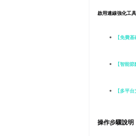
啟用連線強化工
【免費基
【智能節
【多平台
操作步驟說明