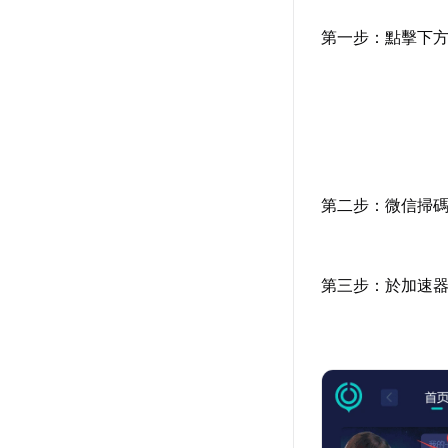
第一步：點擊下
第二步：微信掃碼
第三步：於加速