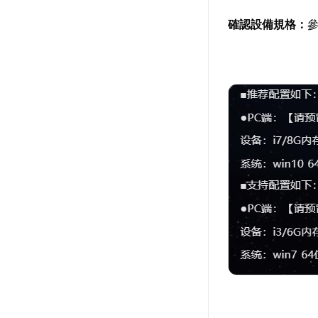
確認設備規格：