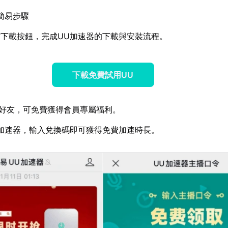
簡易步驟
下載按鈕，完成UU加速器的下載與安裝流程。
下載免費試用UU
好友，可免費獲得會員專屬福利。
加速器，輸入兌換碼即可獲得免費加速時長。