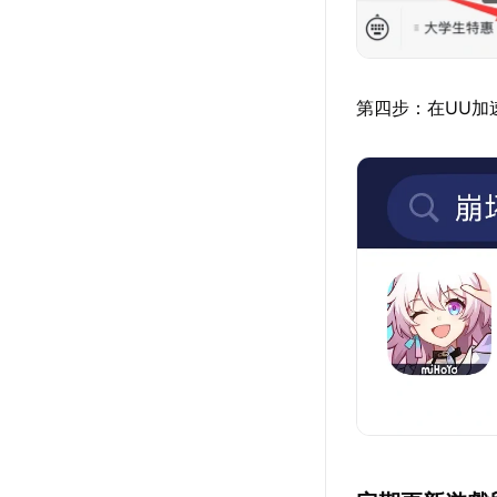
第四步：在UU加