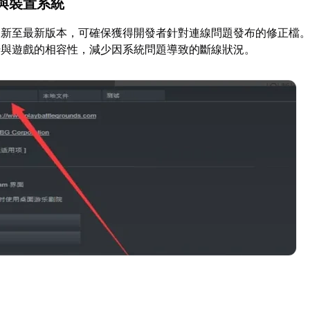
與裝置系統
更新至最新版本，可確保獲得開發者針對連線問題發布的修正檔
升與遊戲的相容性，減少因系統問題導致的斷線狀況。