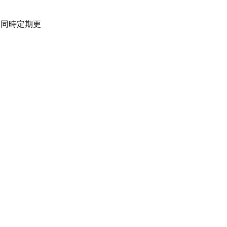
。同時定期更