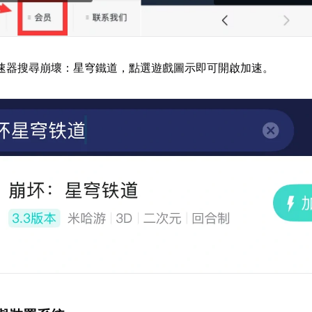
速器搜尋崩壞：星穹鐵道，點選遊戲圖示即可開啟加速。