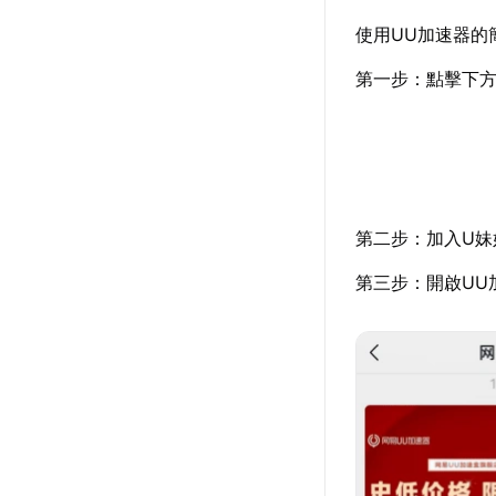
使用UU加速器的
第一步：點擊下方
第二步：加入U妹
第三步：開啟UU