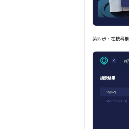
第四步：在搜尋