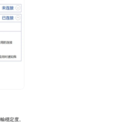
傳輸穩定度。