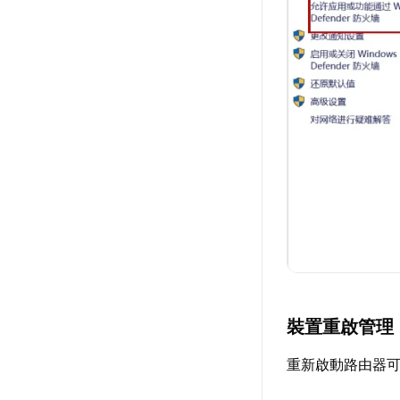
裝置重啟管理
重新啟動路由器