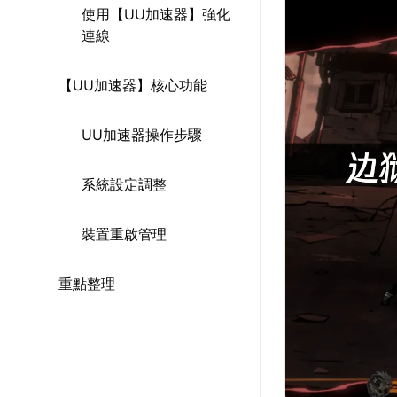
使用【UU加速器】強化
連線
【UU加速器】核心功能
UU加速器操作步驟
系統設定調整
裝置重啟管理
重點整理