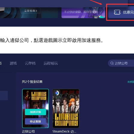
欄輸入邊獄公司，點選遊戲圖示立即啟用加速服務。