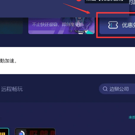
啟動加速。