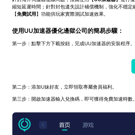
縮短延遲時間；針對封包遺失設計補償機制，強化不穩定
【
免費試用
】功能供玩家實際測試加速效果。
使用UU加速器優化邊獄公司的簡易步驟：
第一步：點擊下方下載按鈕，完成UU加速器的安裝程序。
第二步：添加U妹好友，立即領取專屬會員福利。
第三步：開啟加速器輸入兌換碼，即可獲得免費加速時數