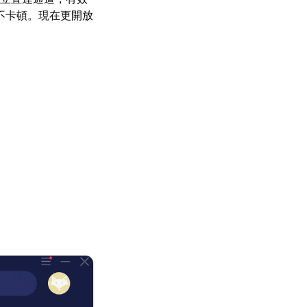
不卡頓。現在更開放