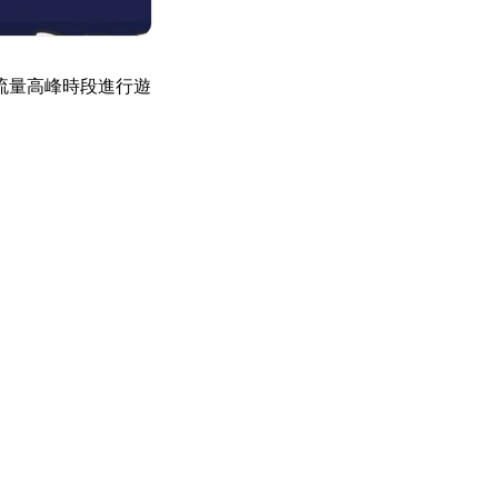
流量高峰時段進行遊