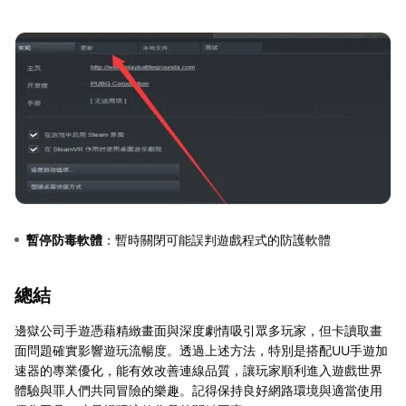
暫停防毒軟體
：暫時關閉可能誤判遊戲程式的防護軟體
總結
邊獄公司手遊憑藉精緻畫面與深度劇情吸引眾多玩家，但卡讀取畫
面問題確實影響遊玩流暢度。透過上述方法，特別是搭配UU手遊加
速器的專業優化，能有效改善連線品質，讓玩家順利進入遊戲世界
體驗與罪人們共同冒險的樂趣。記得保持良好網路環境與適當使用