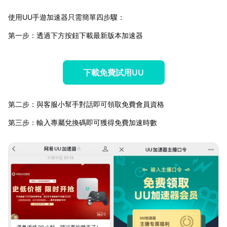
使用UU手遊加速器只需簡單四步驟：
第一步：透過下方按鈕下載最新版本加速器
下載免費試用UU
第二步：與客服小幫手對話即可領取免費會員資格
第三步：輸入專屬兌換碼即可獲得免費加速時數