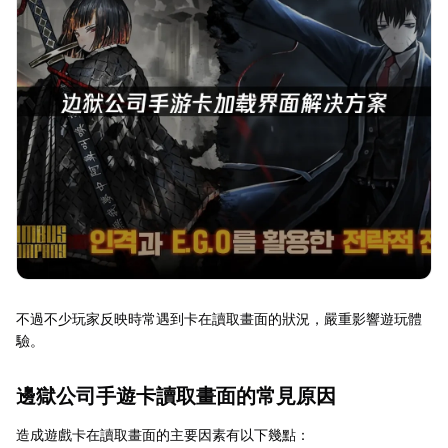
不過不少玩家反映時常遇到卡在讀取畫面的狀況，嚴重影響遊玩體
驗。
邊獄公司手遊卡讀取畫面的常見原因
造成遊戲卡在讀取畫面的主要因素有以下幾點：