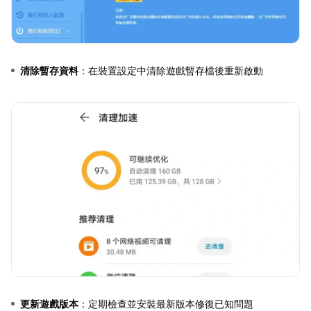
清除暫存資料
：在裝置設定中清除遊戲暫存檔後重新啟動
更新遊戲版本
：定期檢查並安裝最新版本修復已知問題