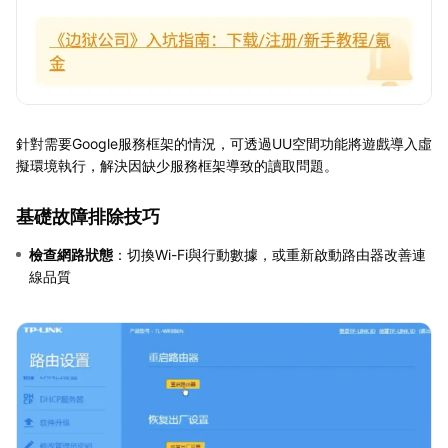
針對需要Google服務框架的情況，可透過UU空間功能將遊戲導入虛
擬環境執行，解決因缺少服務框架導致的讀取問題。
基礎故障排除技巧
檢查網路狀態
：切換Wi-Fi與行動數據，或重新啟動路由器改善連
線品質