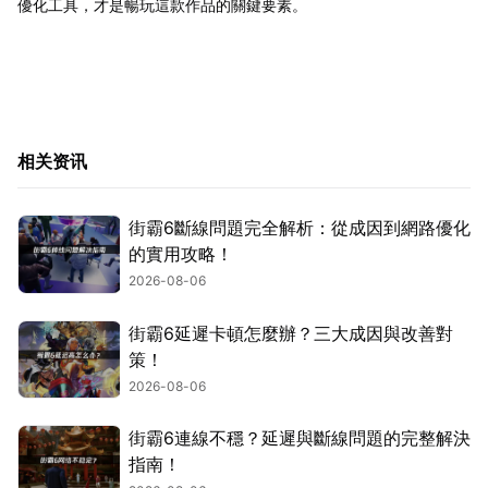
優化工具，才是暢玩這款作品的關鍵要素。
相关资讯
街霸6斷線問題完全解析：從成因到網路優化
的實用攻略！
2026-08-06
街霸6延遲卡頓怎麼辦？三大成因與改善對
策！
2026-08-06
街霸6連線不穩？延遲與斷線問題的完整解決
指南！