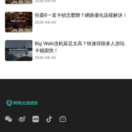
2026-08-06
街霸6一直卡頓怎麼辦？網路優化這樣解決！
2026-08-06
Big Walk连机延迟太高？快速排除多人游玩
卡顿困扰！
2026-08-06