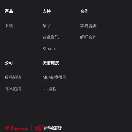
產品
支持
合作
下載
幫助
業務咨詢
遊戲資訊
網吧合作
Steam
公司
友情鏈接
服務協議
MuMu模擬器
隱私協議
UU遠程