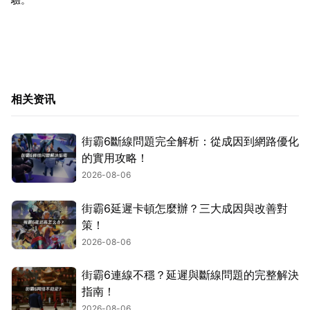
相关资讯
街霸6斷線問題完全解析：從成因到網路優化
的實用攻略！
2026-08-06
街霸6延遲卡頓怎麼辦？三大成因與改善對
策！
2026-08-06
街霸6連線不穩？延遲與斷線問題的完整解決
指南！
2026-08-06