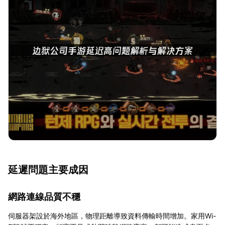
延遲問題主要成因
網路連線品質不穩
伺服器架設於海外地區，物理距離導致資料傳輸時間增加。家用Wi-