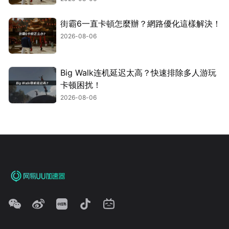
街霸6一直卡頓怎麼辦？網路優化這樣解決！
2026-08-06
Big Walk连机延迟太高？快速排除多人游玩
卡顿困扰！
2026-08-06