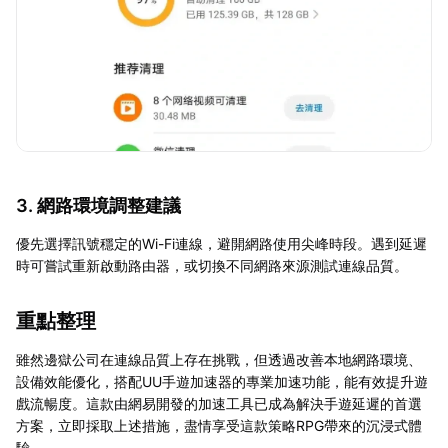
3. 網路環境調整建議
優先選擇訊號穩定的Wi-Fi連線，避開網路使用尖峰時段。遇到延遲
時可嘗試重新啟動路由器，或切換不同網路來源測試連線品質。
重點整理
雖然邊獄公司在連線品質上存在挑戰，但透過改善本地網路環境、
設備效能優化，搭配UU手遊加速器的專業加速功能，能有效提升遊
戲流暢度。這款由網易開發的加速工具已成為解決手遊延遲的首選
方案，立即採取上述措施，盡情享受這款策略RPG帶來的沉浸式體
驗。