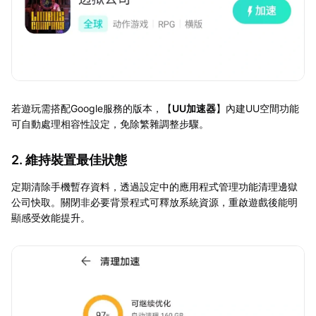
若遊玩需搭配Google服務的版本，【
UU加速器
】內建UU空間功能
可自動處理相容性設定，免除繁雜調整步驟。
2. 維持裝置最佳狀態
定期清除手機暫存資料，透過設定中的應用程式管理功能清理邊獄
公司快取。關閉非必要背景程式可釋放系統資源，重啟遊戲後能明
顯感受效能提升。