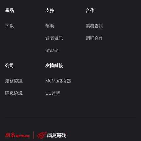
產品
支持
合作
下載
幫助
業務咨詢
遊戲資訊
網吧合作
Steam
公司
友情鏈接
服務協議
MuMu模擬器
隱私協議
UU遠程