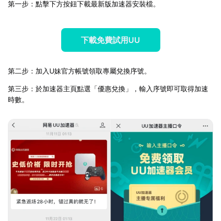
第一步：點擊下方按鈕下載最新版加速器安裝檔。
下載免費試用UU
第二步：加入U妹官方帳號領取專屬兌換序號。
第三步：於加速器主頁點選「優惠兌換」，輸入序號即可取得加速
時數。