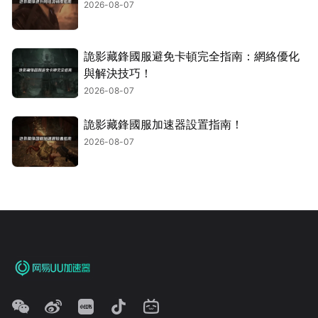
2026-08-07
詭影藏鋒國服避免卡頓完全指南：網絡優化
與解決技巧！
2026-08-07
詭影藏鋒國服加速器設置指南！
2026-08-07