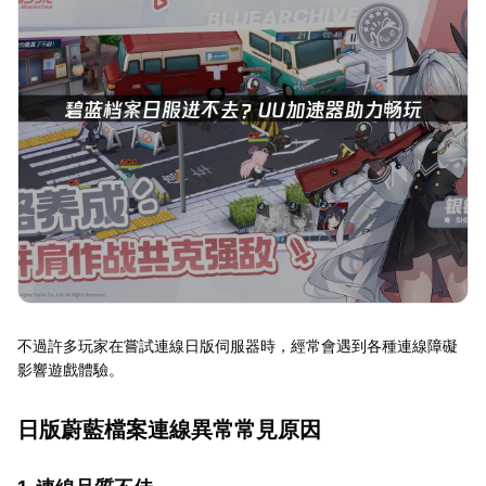
不過許多玩家在嘗試連線日版伺服器時，經常會遇到各種連線障礙
影響遊戲體驗。
日版蔚藍檔案連線異常常見原因