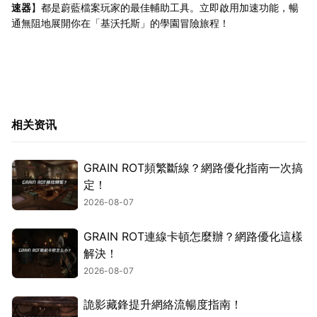
速器
】都是蔚藍檔案玩家的最佳輔助工具。立即啟用加速功能，暢
通無阻地展開你在「基沃托斯」的學園冒險旅程！
相关资讯
GRAIN ROT頻繁斷線？網路優化指南一次搞
定！
2026-08-07
GRAIN ROT連線卡頓怎麼辦？網路優化這樣
解決！
2026-08-07
詭影藏鋒提升網絡流暢度指南！