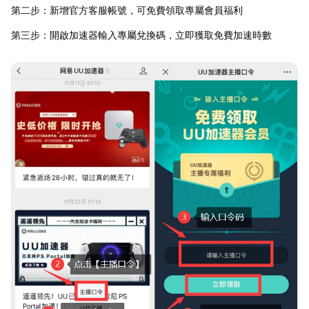
第二步：新增官方客服帳號，可免費領取專屬會員福利
第三步：開啟加速器輸入專屬兌換碼，立即獲取免費加速時數