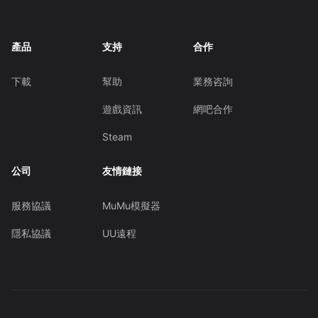
產品
支持
合作
下載
幫助
業務咨詢
遊戲資訊
網吧合作
Steam
公司
友情鏈接
服務協議
MuMu模擬器
隱私協議
UU遠程