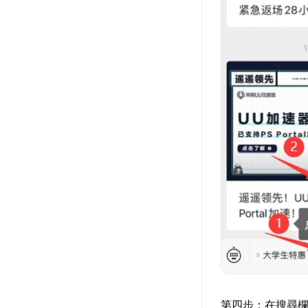
第四步：在搜尋