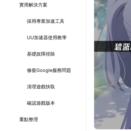
實用解決方案
採用專業加速工具
UU加速器使用教學
基礎故障排除
修復Google服務問題
清理遊戲快取
確認遊戲版本
重點整理