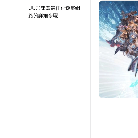
UU加速器最佳化遊戲網
路的詳細步驟