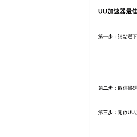
UU加速器最
第一步：請點選
第二步：微信掃
第三步：開啟UU