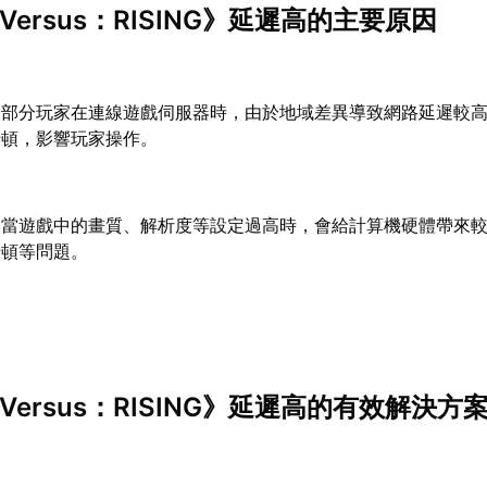
Versus：RISING》延遲高的主要原因
：
部分玩家在連線遊戲伺服器時，由於地域差異導致網路延遲較
卡頓，影響玩家操作。
：
當遊戲中的畫質、解析度等設定過高時，會給計算機硬體帶來
卡頓等問題。
Versus：RISING》延遲高的有效解決方