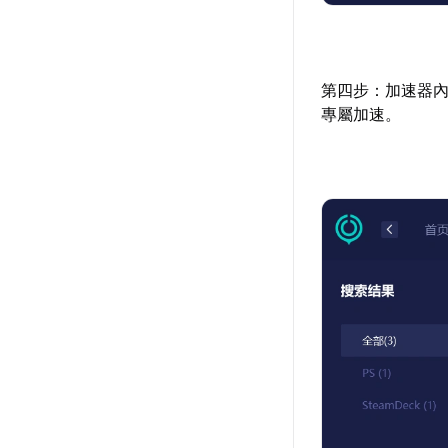
第四步：加速器內搜
專屬加速。