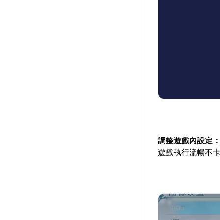
調整遊戲內設定
遊戲執行流暢不