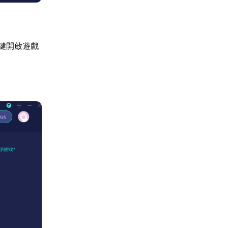
一鍵開啟遊戲