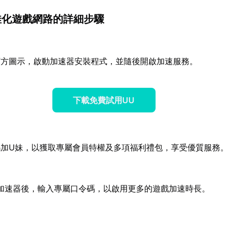
佳化遊戲網路的詳細步驟
下方圖示，啟動加速器安裝程式，並隨後開啟加速服務。
下載免費試用UU
碼加U妹，以獲取專屬會員特權及多項福利禮包，享受優質服務。
加速器後，輸入專屬口令碼，以啟用更多的遊戲加速時長。