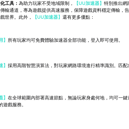
佳化工具：
為助力玩家不受地域限制，
【UU加速器】
特別推出網
料傳輸通道，專為遊戲提供高速服務，保障遊戲資料穩定傳輸，
遊戲世界。此外，
【UU加速器】
還有更多優點：
用】
所有玩家均可免費體驗加速器全部功能，登入即可使用。
速】
採用高階智慧演算法，對玩家網路環境進行精準識別。匹配
蓋】
在全球範圍內部署高速節點，無論玩家身處何地，均可一鍵
的遊戲服務。