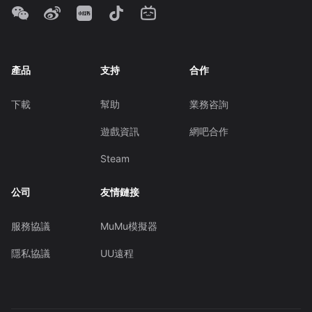
產品
支持
合作
下載
幫助
業務咨詢
遊戲資訊
網吧合作
Steam
公司
友情鏈接
服務協議
MuMu模擬器
隱私協議
UU遠程