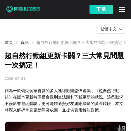
下 载
繁體中文
首頁
資訊
超自然行動組更新卡關？三大常見問題一次搞定！
超自然行動組更新卡關？三大常見問題
一次搞定！
2025-07-31
作為一款備受玩家喜愛的多人連線歡樂恐怖遊戲，《超自然行動
組》在版本更新時偶爾會遇到無法順利下載更新的狀況。這些狀況
不僅影響遊玩體驗，更可能錯過與好友組隊探險的黃金時段。本文
將深入解析常見更新障礙成因，並提供實用解決對策。