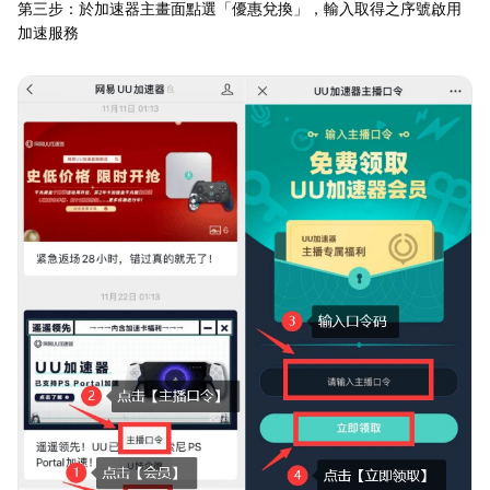
第三步：於加速器主畫面點選「優惠兌換」，輸入取得之序號啟用
加速服務