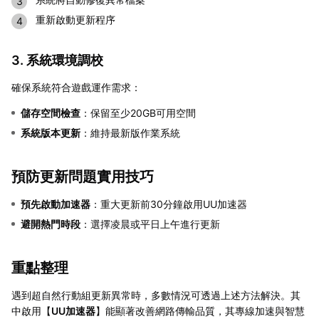
重新啟動更新程序
3. 系統環境調校
確保系統符合遊戲運作需求：
儲存空間檢查
：保留至少20GB可用空間
系統版本更新
：維持最新版作業系統
預防更新問題實用技巧
預先啟動加速器
：重大更新前30分鐘啟用UU加速器
避開熱門時段
：選擇凌晨或平日上午進行更新
重點整理
遇到超自然行動組更新異常時，多數情況可透過上述方法解決。其
中啟用【
UU加速器
】能顯著改善網路傳輸品質，其專線加速與智慧