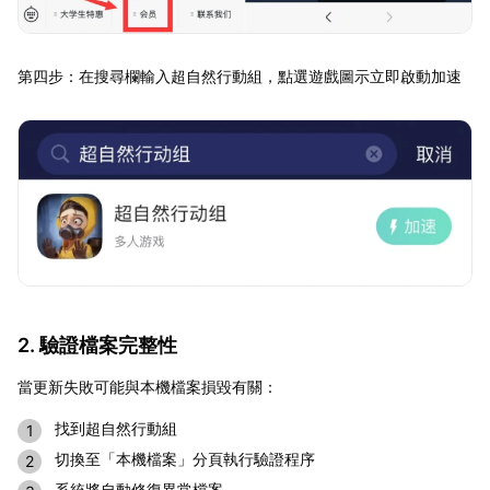
第四步：在搜尋欄輸入超自然行動組，點選遊戲圖示立即啟動加速
2. 驗證檔案完整性
當更新失敗可能與本機檔案損毀有關：
找到超自然行動組
切換至「本機檔案」分頁執行驗證程序
系統將自動修復異常檔案