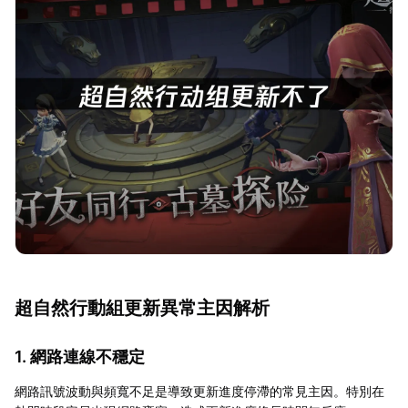
超自然行動組更新異常主因解析
1. 網路連線不穩定
網路訊號波動與頻寬不足是導致更新進度停滯的常見主因。特別在