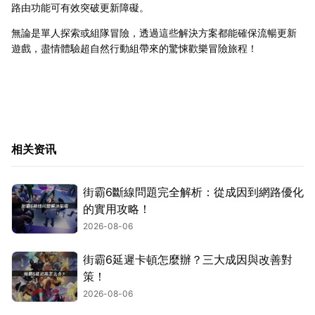
路由功能可有效突破更新障礙。
無論是單人探索或組隊冒險，透過這些解決方案都能確保流暢更新
遊戲，盡情體驗超自然行動組帶來的驚悚歡樂冒險旅程！
相关资讯
街霸6斷線問題完全解析：從成因到網路優化
的實用攻略！
2026-08-06
街霸6延遲卡頓怎麼辦？三大成因與改善對
策！
2026-08-06