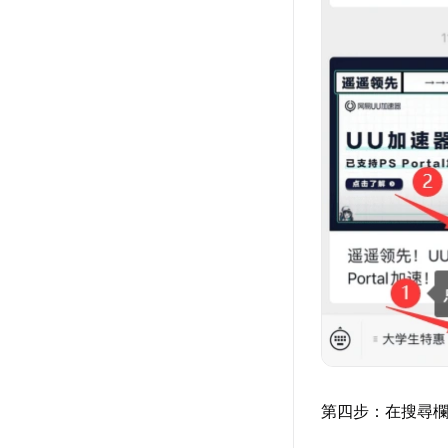
第四步：在搜尋