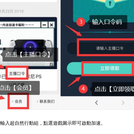
欄輸入超自然行動組，點選遊戲圖示即可啟動加速。