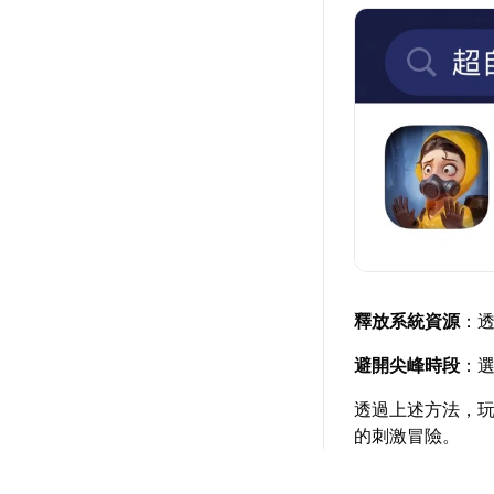
釋放系統資源
：
避開尖峰時段
：
透過上述方法，
的刺激冒險。