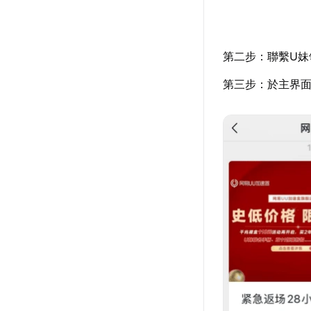
第二步：聯繫U妹
第三步：於主界