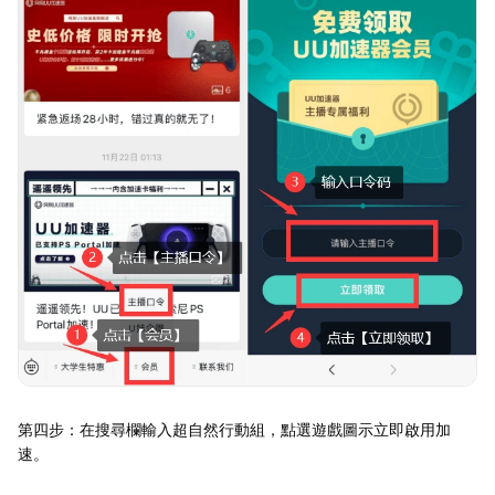
第四步：在搜尋欄輸入超自然行動組，點選遊戲圖示立即啟用加
速。