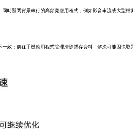
路；同時關閉背景執行的高頻寬應用程式，例如影音串流或大型檔
不一致；前往手機應用程式管理清除暫存資料，解決可能因快取