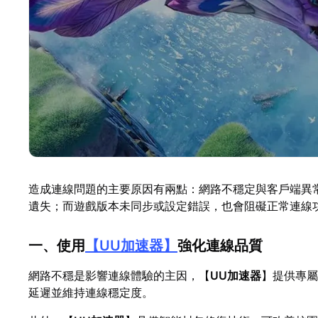
造成連線問題的主要原因有兩點：網路不穩定與客戶端異
遺失；而遊戲版本未同步或設定錯誤，也會阻礙正常連線
一、使用
【
UU加速器
】
強化連線品質
網路不穩是影響連線體驗的主因，【
UU加速器
】提供專屬
延遲並維持連線穩定度。