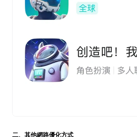
二、其他網路優化方式