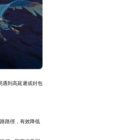
易遇到高延遲或封包
路路徑，有效降低