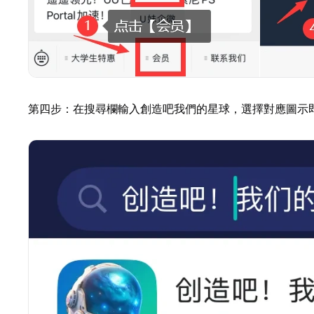
第四步：在搜尋欄輸入創造吧我們的星球，選擇對應圖示