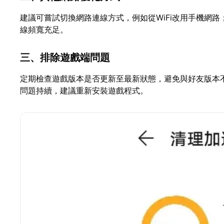
建議可嘗試切換網路連線方式，例如從WiFi改用手機網
線頻寬充足。
三、排除遊戲端問題
定期檢查遊戲版本是否更新至最新狀態，避免與好友版本
問題持續，建議重新安裝遊戲程式。