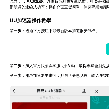
此外，【
UU加速器
】具備智能封包修復技術，可改善校園
網環境的連線成功率；操作介面直覺簡單，無需專業知識
UU加速器操作教學
第一步：透過下方按鈕下載最新版本加速器安裝檔。
第二步：加入官方帳號與客服U妹互動，取得專屬會員兌
第三步：開啟加速器主畫面，點選「優惠兌換」輸入序號