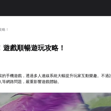
攻略！
！遊戲順暢遊玩攻略！
索的手機遊戲，透過多人連線系統大幅提升玩家互動樂趣。不過
入等網路問題，嚴重影響遊戲體驗。