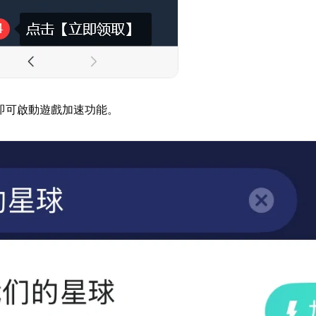
即可啟動遊戲加速功能。