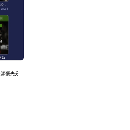
資源優先分