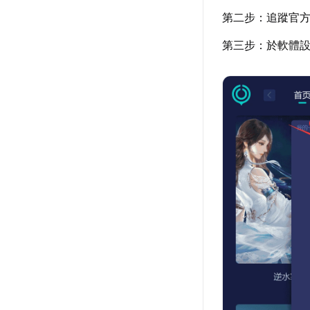
第二步：追蹤官
第三步：於軟體