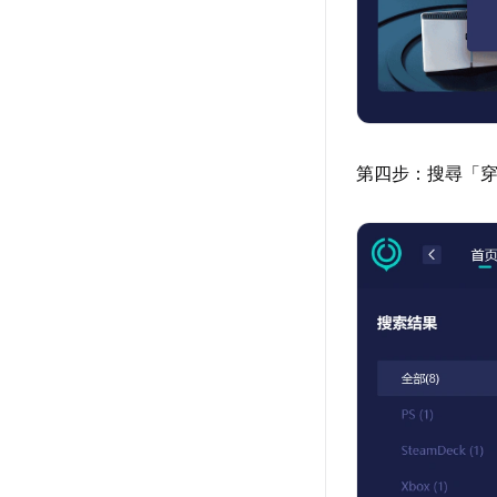
第四步：搜尋「