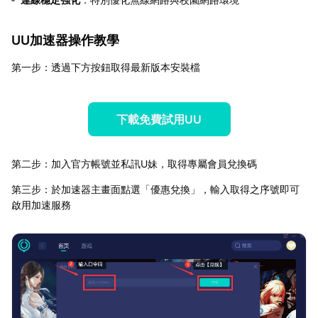
UU加速器操作教學
第一步：透過下方按鈕取得最新版本安裝檔
下載免費試用UU
第二步：加入官方帳號並私訊U妹，取得專屬會員兌換碼
第三步：於加速器主畫面點選「優惠兌換」，輸入取得之序號即可
啟用加速服務