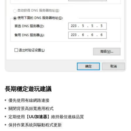
長期穩定遊玩建議
優先使用有線網路連接
關閉背景高頻寬應用程式
定期使用【
UU加速器
】維持最佳連線品質
保持作業系統與驅動程式更新