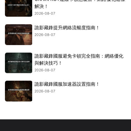
解決！
2026-08-07
詭影藏鋒提升網絡流暢度指南！
2026-08-07
詭影藏鋒國服避免卡頓完全指南：網絡優化
與解決技巧！
2026-08-07
詭影藏鋒國服加速器設置指南！
2026-08-07