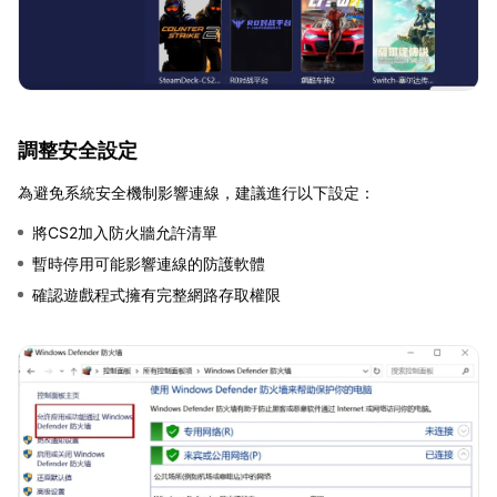
調整安全設定
為避免系統安全機制影響連線，建議進行以下設定：
將CS2加入防火牆允許清單
暫時停用可能影響連線的防護軟體
確認遊戲程式擁有完整網路存取權限