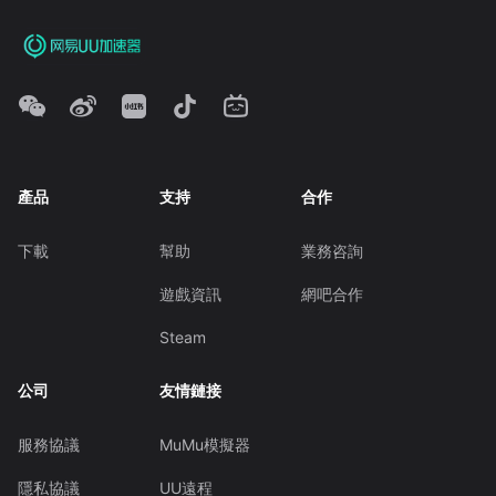
產品
支持
合作
下載
幫助
業務咨詢
遊戲資訊
網吧合作
Steam
公司
友情鏈接
服務協議
MuMu模擬器
隱私協議
UU遠程