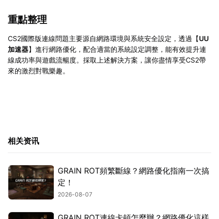
重點整理
CS2國際版連線問題主要源自網路環境與系統安全設定，透過【
UU
加速器
】進行網路優化，配合適當的系統設定調整，能有效提升連
線成功率與遊戲流暢度。採取上述解決方案，讓你盡情享受CS2帶
來的激烈對戰樂趣。
相关资讯
GRAIN ROT頻繁斷線？網路優化指南一次搞
定！
2026-08-07
GRAIN ROT連線卡頓怎麼辦？網路優化這樣