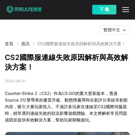
下 载
繁體中文
首頁
資訊
CS2國際服連線失敗原因解析與高效解決方案！
CS2國際服連線失敗原因解析與高效解
決方案！
2025-08-01
Counter-Strike 2（CS2）作為CS:GO的重大更新版本，透過
Source 2引擎帶來的畫質升級、動態煙霧彈與全新評分系統等創新
內容，吸引大量玩家投入。不過許多玩家在連線至CS2國際伺服器
時，經常遇到連線失敗的狀況影響遊戲體驗。本文將解析常見問題
成因並提供有效解決方案，幫助玩家順暢遊玩。