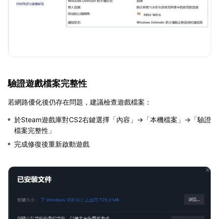
驗證遊戲檔案完整性
若網路優化後仍存在問題，建議檢查遊戲檔案：
於Steam遊戲庫對CS2右鍵選擇「內容」→「本機檔案」→「驗證
檔案完整性」
完成修復後重新啟動遊戲