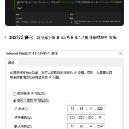
DNS設定優化
：建議改用8.8.8.8與8.8.4.4提升網域解析效率