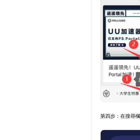
第四步：在搜尋欄