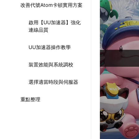
改善代號Atom卡頓實用方案
啟用【UU加速器】強化
連線品質
UU加速器操作教學
裝置效能與系統調校
選擇適當時段與伺服器
重點整理