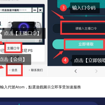
輸入代號Atom，點選遊戲圖示立即享受加速服務