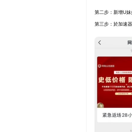
第二步：新增U妹
第三步：於加速