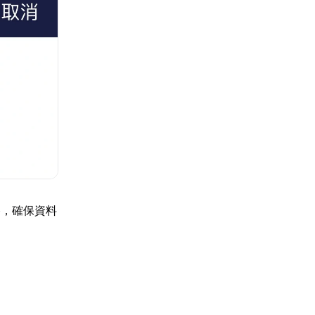
路，確保資料